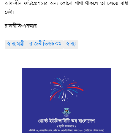
আদ-দ্বীন ফাউন্ডেশনের অন্য কোনো শাখা থাকলে তা চলতে বাধা
নেই।
রাজনীতি/এসআর
স্বাস্থ্যমন্ত্রী
রাজনীতিডটকম
স্বাস্থ্য