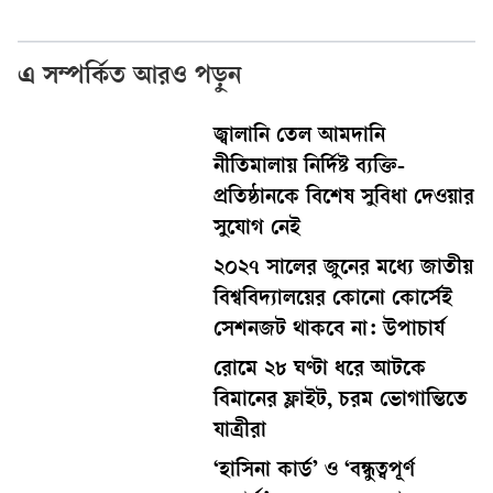
এ সম্পর্কিত আরও পড়ুন
জ্বালানি তেল আমদানি
নীতিমালায় নির্দিষ্ট ব্যক্তি-
প্রতিষ্ঠানকে বিশেষ সুবিধা দেওয়ার
সুযোগ নেই
২০২৭ সালের জুনের মধ্যে জাতীয়
বিশ্ববিদ্যালয়ের কোনো কোর্সেই
সেশনজট থাকবে না: উপাচার্য
রোমে ২৮ ঘণ্টা ধরে আটকে
বিমানের ফ্লাইট, চরম ভোগান্তিতে
যাত্রীরা
‘হাসিনা কার্ড’ ও ‘বন্ধুত্বপূর্ণ