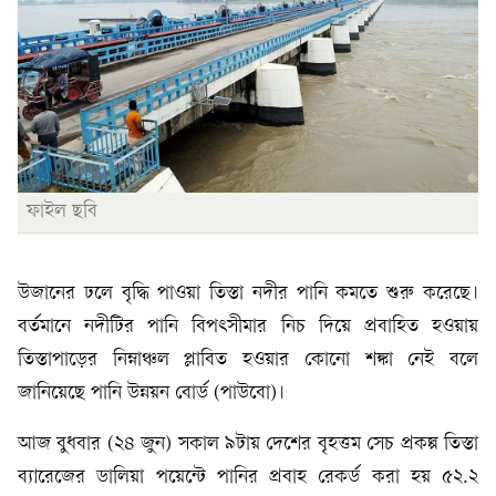
ফাইল ছবি
উজানের ঢলে বৃদ্ধি পাওয়া তিস্তা নদীর পানি কমতে শুরু করেছে।
বর্তমানে নদীটির পানি বিপৎসীমার নিচ দিয়ে প্রবাহিত হওয়ায়
তিস্তাপাড়ের নিম্নাঞ্চল প্লাবিত হওয়ার কোনো শঙ্কা নেই বলে
জানিয়েছে পানি উন্নয়ন বোর্ড (পাউবো)।
আজ বুধবার (২৪ জুন) সকাল ৯টায় দেশের বৃহত্তম সেচ প্রকল্প তিস্তা
ব্যারেজের ডালিয়া পয়েন্টে পানির প্রবাহ রেকর্ড করা হয় ৫২.২