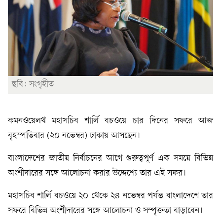
ছবি: সংগৃহীত
কমনওয়েলথ মহাসচিব শার্লি বচওয়ে চার দিনের সফরে আজ
বৃহস্পতিবার (২০ নভেম্বর) ঢাকায় আসছেন।
বাংলাদেশের জাতীয় নির্বাচনের আগে গুরুত্বপূর্ণ এক সময়ে বিভিন্ন
অংশীদারের সঙ্গে আলোচনা করার উদ্দেশ্যে তার এই সফর।
মহাসচিব শার্লি বচওয়ে ২০ থেকে ২৪ নভেম্বর পর্যন্ত বাংলাদেশে তার
সফরে বিভিন্ন অংশীদারের সঙ্গে আলোচনা ও সম্পৃক্ততা বাড়াবেন।