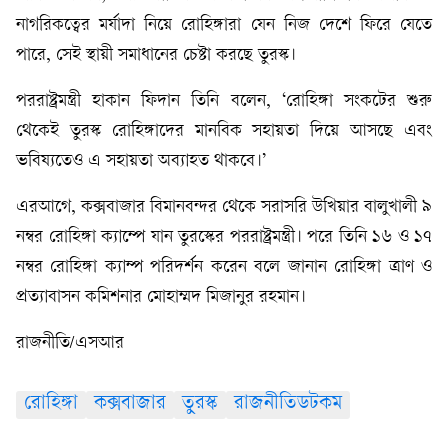
নাগরিকত্বের মর্যাদা নিয়ে রোহিঙ্গারা যেন নিজ দেশে ফিরে যেতে
পারে, সেই স্থায়ী সমাধানের চেষ্টা করছে তুরস্ক।
পররাষ্ট্রমন্ত্রী হাকান ফিদান তিনি বলেন, ‘রোহিঙ্গা সংকটের শুরু
থেকেই তুরস্ক রোহিঙ্গাদের মানবিক সহায়তা দিয়ে আসছে এবং
ভবিষ্যতেও এ সহায়তা অব্যাহত থাকবে।’
এরআগে, কক্সবাজার বিমানবন্দর থেকে সরাসরি উখিয়ার বালুখালী ৯
নম্বর রোহিঙ্গা ক্যাম্পে যান তুরস্কের পররাষ্ট্রমন্ত্রী। পরে তিনি ১৬ ও ১৭
নম্বর রোহিঙ্গা ক্যাম্প পরিদর্শন করেন বলে জানান রোহিঙ্গা ত্রাণ ও
প্রত্যাবাসন কমিশনার মোহাম্মদ মিজানুর রহমান।
রাজনীতি/এসআর
রোহিঙ্গা
কক্সবাজার
তুরস্ক
রাজনীতিডটকম