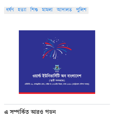
ধর্ষণ
হত্যা
শিশু
মামলা
আদালত
পুলিশ
এ সম্পর্কিত আরও পড়ুন