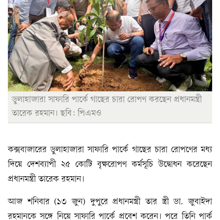
ডুলাহাজারা সাফারি পার্কে গাছের চারা রোপণ করছেন প্রধানমন্ত্রী
তারেক রহমান। ছবি: পিএমও
কক্সবাজারের ডুলাহাজারা সাফারি পার্কে গাছের চারা রোপণের মধ্য
দিয়ে দেশব্যাপী ২৫ কোটি বৃক্ষরোপণ কর্মসূচি উদ্বোধন করেছেন
প্রধানমন্ত্রী তারেক রহমান।
আজ শনিবার (১৩ জুন) দুপুরে প্রধানমন্ত্রী তার স্ত্রী ডা. জুবাইদা
রহমানকে সঙ্গে নিয়ে সাফারি পার্কে প্রবেশ করেন। পরে তিনি পার্ক