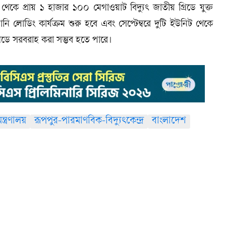
েকে প্রায় ১ হাজার ১০০ মেগাওয়াট বিদ্যুৎ জাতীয় গ্রিডে যুক্ত
ানি লোডিং কার্যক্রম শুরু হবে এবং সেপ্টেম্বরে দুটি ইউনিট থেকে
গ্রিডে সরবরাহ করা সম্ভব হতে পারে।
ন্ত্রণালয়
রূপপুর-পারমাণবিক-বিদ্যুৎকেন্দ্র
বাংলাদেশ