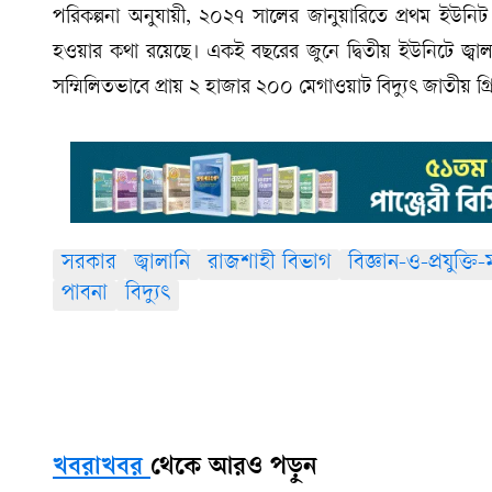
পরিকল্পনা অনুযায়ী, ২০২৭ সালের জানুয়ারিতে প্রথম ইউনিট থ
হওয়ার কথা রয়েছে। একই বছরের জুনে দ্বিতীয় ইউনিটে জ্বাল
সম্মিলিতভাবে প্রায় ২ হাজার ২০০ মেগাওয়াট বিদ্যুৎ জাতীয় 
সরকার
জ্বালানি
রাজশাহী বিভাগ
বিজ্ঞান-ও-প্রযুক্তি-ম
পাবনা
বিদ্যুৎ
খবরাখবর
থেকে আরও পড়ুন