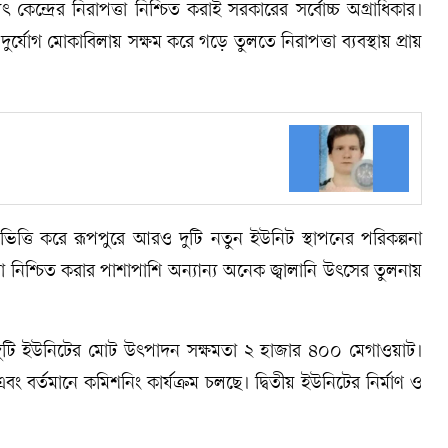
ুৎ কেন্দ্রের নিরাপত্তা নিশ্চিত করাই সরকারের সর্বোচ্চ অগ্রাধিকার।
ুর্যোগ মোকাবিলায় সক্ষম করে গড়ে তুলতে নিরাপত্তা ব্যবস্থায় প্রায়
ভিত্তি করে রূপপুরে আরও দুটি নতুন ইউনিট স্থাপনের পরিকল্পনা
ত্তা নিশ্চিত করার পাশাপাশি অন্যান্য অনেক জ্বালানি উৎসের তুলনায়
দ্রের দুটি ইউনিটের মোট উৎপাদন সক্ষমতা ২ হাজার ৪০০ মেগাওয়াট।
বং বর্তমানে কমিশনিং কার্যক্রম চলছে। দ্বিতীয় ইউনিটের নির্মাণ ও