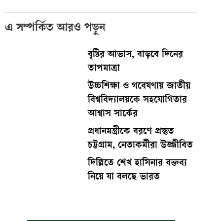
এ সম্পর্কিত আরও পড়ুন
বৃষ্টির আভাস, বাড়বে দিনের
তাপমাত্রা
উচ্চশিক্ষা ও গবেষণায় জাতীয়
বিশ্ববিদ্যালয়কে সহযোগিতার
আশ্বাস সার্কের
প্রধানমন্ত্রীকে বরণে প্রস্তুত
চট্টগ্রাম, নেতাকর্মীরা উজ্জীবিত
দিল্লিতে শেখ হাসিনার বক্তব্য
নিয়ে যা বলছে ভারত