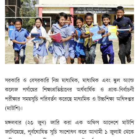
সরকারি ও বেসরকারি নিম্ন মাধ্যমিক, মাধ্যমিক এবং স্কুল অ্যান্ড
কলেজ পর্যায়ের শিক্ষাপ্রতিষ্ঠানের অর্ধবার্ষিক ও প্রাক-নির্বাচনী
পরীক্ষার সময়সূচি পরিবর্তন করেছে মাধ্যমিক ও উচ্চশিক্ষা অধিদপ্তর
(মাউশি)।
মঙ্গলবার (২৩ জুন) জারি করা এক অফিস আদেশে মাউশি
জানিয়েছে, পূর্বঘোষিত সূচি সংশোধন করে আগামী ১ জুলাই থেকে