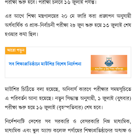
পরীক্ষা শুরু হবে। পরীক্ষা চলবে ১৬ জুলাই পর্যন্ত।
এর আগে শিক্ষা মন্ত্রণালয়ের ২০ মে জারি করা প্রজ্ঞাপন অনুযায়ী
অর্ধবার্ষিক ও প্রাক-নির্বাচনী পরীক্ষা ২৮ জুন শুরু হয়ে ১৩ জুলাই শেষ
হওয়ার কথা ছিল।
সব শিক্ষাপ্রতিষ্ঠানে মাউশির বিশেষ নির্দেশনা
মাউশির চিঠিতে বলা হয়েছে, অনিবার্য কারণে পরীক্ষার সময়সূচিতে
এ পরিবর্তন আনা হয়েছে। নতুন সিদ্ধান্ত অনুযায়ী, ১ জুলাই (বুধবার)
পরীক্ষা শুরু হয়ে ১৬ জুলাই (বৃহস্পতিবার) শেষ হবে।
নির্দেশনাটি দেশের সব সরকারি ও বেসরকারি নিম্ন মাধ্যমিক,
মাধ্যমিক এবং স্কুল অ্যান্ড কলেজ পর্যায়ের শিক্ষাপ্রতিষ্ঠানের অধ্যক্ষ ও