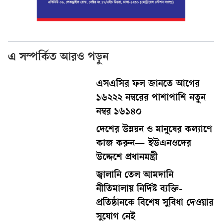
এ সম্পর্কিত আরও পড়ুন
এসএসির ফল জানতে আগের
১৬২২২ নম্বরের পাশাপাশি নতুন
নম্বর ১৬১৪০
দেশের উন্নয়ন ও মানুষের কল্যাণে
কাজ করুন— ইউএনওদের
উদ্দেশে প্রধানমন্ত্রী
জ্বালানি তেল আমদানি
নীতিমালায় নির্দিষ্ট ব্যক্তি-
প্রতিষ্ঠানকে বিশেষ সুবিধা দেওয়ার
সুযোগ নেই