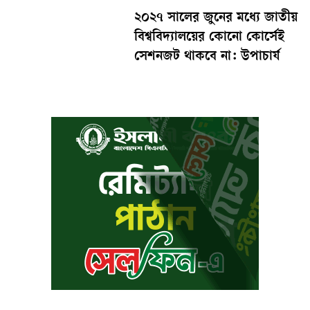
২০২৭ সালের জুনের মধ্যে জাতীয়
বিশ্ববিদ্যালয়ের কোনো কোর্সেই
সেশনজট থাকবে না: উপাচার্য