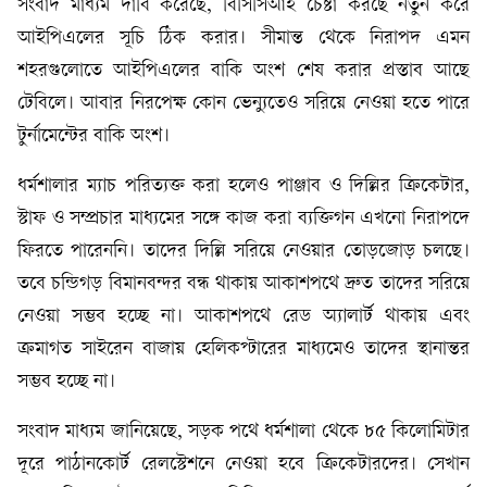
সংবাদ মাধ্যম দাবি করেছে, বিসিসিআই চেষ্টা করছে নতুন করে
আইপিএলের সূচি ঠিক করার। সীমান্ত থেকে নিরাপদ এমন
শহরগুলোতে আইপিএলের বাকি অংশ শেষ করার প্রস্তাব আছে
টেবিলে। আবার নিরপেক্ষ কোন ভেন্যুতেও সরিয়ে নেওয়া হতে পারে
টুর্নামেন্টের বাকি অংশ।
ধর্মশালার ম্যাচ পরিত্যক্ত করা হলেও পাঞ্জাব ও দিল্লির ক্রিকেটার,
স্টাফ ও সম্প্রচার মাধ্যমের সঙ্গে কাজ করা ব্যক্তিগন এখনো নিরাপদে
ফিরতে পারেননি। তাদের দিল্লি সরিয়ে নেওয়ার তোড়জোড় চলছে।
তবে চন্ডিগড় বিমানবন্দর বন্ধ থাকায় আকাশপথে দ্রুত তাদের সরিয়ে
নেওয়া সম্ভব হচ্ছে না। আকাশপথে রেড অ্যালার্ট থাকায় এবং
ক্রমাগত সাইরেন বাজায় হেলিকপ্টারের মাধ্যমেও তাদের স্থানান্তর
সম্ভব হচ্ছে না।
সংবাদ মাধ্যম জানিয়েছে, সড়ক পথে ধর্মশালা থেকে ৮৫ কিলোমিটার
দূরে পাঠানকোর্ট রেলস্টেশনে নেওয়া হবে ক্রিকেটারদের। সেখান