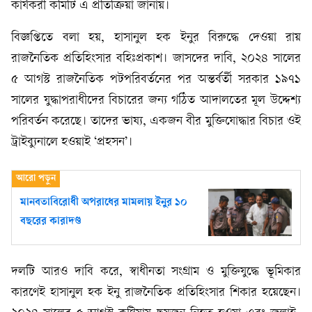
কার্যকরী কমিটি এ প্রতিক্রিয়া জানায়।
বিজ্ঞপ্তিতে বলা হয়, হাসানুল হক ইনুর বিরুদ্ধে দেওয়া রায়
রাজনৈতিক প্রতিহিংসার বহিঃপ্রকাশ। জাসদের দাবি, ২০২৪ সালের
৫ আগস্ট রাজনৈতিক পটপরিবর্তনের পর অন্তর্বর্তী সরকার ১৯৭১
সালের যুদ্ধাপরাধীদের বিচারের জন্য গঠিত আদালতের মূল উদ্দেশ্য
পরিবর্তন করেছে। তাদের ভাষ্য, একজন বীর মুক্তিযোদ্ধার বিচার ওই
ট্রাইব্যুনালে হওয়াই ‘প্রহসন’।
মানবতাবিরোধী অপরাধের মামলায় ইনুর ১০
বছরের কারাদণ্ড
দলটি আরও দাবি করে, স্বাধীনতা সংগ্রাম ও মুক্তিযুদ্ধে ভূমিকার
কারণেই হাসানুল হক ইনু রাজনৈতিক প্রতিহিংসার শিকার হয়েছেন।