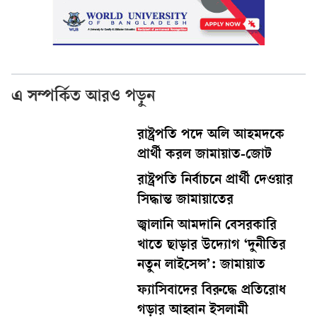
এ সম্পর্কিত আরও পড়ুন
রাষ্ট্রপতি পদে অলি আহমদকে
প্রার্থী করল জামায়াত-জোট
রাষ্ট্রপতি নির্বাচনে প্রার্থী দেওয়ার
সিদ্ধান্ত জামায়াতের
জ্বালানি আমদানি বেসরকারি
খাতে ছাড়ার উদ্যোগ ‘দুনীতির
নতুন লাইসেন্স’: জামায়াত
ফ্যাসিবাদের বিরুদ্ধে প্রতিরোধ
গড়ার আহ্বান ইসলামী