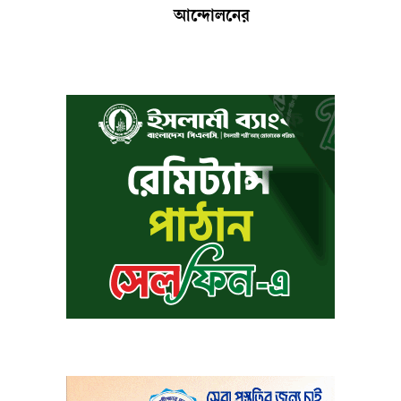
আন্দোলনের