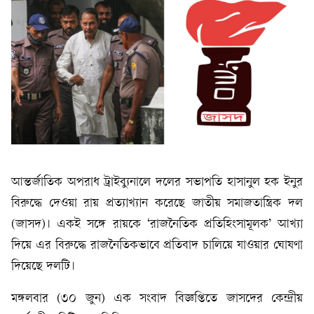
আন্তর্জাতিক অপরাধ ট্রাইব্যুনালে দলের সভাপতি হাসানুল হক ইনুর
বিরুদ্ধে দেওয়া রায় প্রত্যাখ্যান করেছে জাতীয় সমাজতান্ত্রিক দল
(জাসদ)। একই সঙ্গে রায়কে ‘রাজনৈতিক প্রতিহিংসামূলক’ আখ্যা
দিয়ে এর বিরুদ্ধে রাজনৈতিকভাবে প্রতিবাদ চালিয়ে যাওয়ার ঘোষণা
দিয়েছে দলটি।
মঙ্গলবার (৩০ জুন) এক সংবাদ বিজ্ঞপ্তিতে জাসদের কেন্দ্রীয়