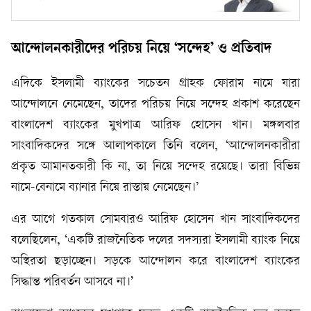
আন্দোলনকারীদের পরিচয় নিয়ে ‘সন্দেহ’ ও প্রতিবাদ
এদিকে ইসলামী ব্যাংকের সচেতন গ্রাহক ফোরাম নামে যারা
আন্দোলনে নেমেছেন, তাদের পরিচয় নিয়ে সন্দেহ প্রকাশ করেছেন
বাংলাদেশ ব্যাংকের মুখপাত্র আরিফ হোসেন খান। মঙ্গলবার
সাংবাদিকদের সঙ্গে আলাপকালে তিনি বলেন, ‘আন্দোলনকারীরা
প্রকৃত আমানতকারী কি না, তা নিয়ে সন্দেহ রয়েছে। তারা বিভিন্ন
নামে-বেনামে ব্যানার নিয়ে রাস্তায় নেমেছেন।’
এর আগে গতকাল সোমবারও আরিফ হোসেন খান সাংবাদিকদের
বলেছিলেন, ‘একটি রাজনৈতিক দলের সদস্যরা ইসলামী ব্যাংক নিয়ে
অস্থিরতা ছড়াচ্ছেন। সড়কে আন্দোলন করে বাংলাদেশ ব্যাংকের
সিদ্ধান্ত পরিবর্তন আসবে না।’