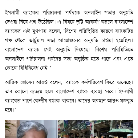
ইসলামী ব্যাংকের পরিচালনা পর্ষদকে অনলাইন সভার অনুমতি
দেওয়া নিয়ে প্রশ্ন উঠেছিল। এ বিষয়ে দৃষ্টি আকর্ষণ করলে বাংলাদেশ
ব্যাংকের এই মুখপাত্র বলেন, ‘বিশেষ পরিস্থিতির কারণে ব্যাংকটির
পক্ষ থেকে ভার্চুয়াল সভা আয়োজনের অনুমতি চাওয়া হয়েছিল।
বাংলাদেশ ব্যাংক সেই অনুমতি দিয়েছে। বিশেষ পরিস্থিতিতে
অনলাইনে পরিচালনা পর্ষদের সভা অনুষ্ঠিত হতে পারে এবং এতে
কোনো বিধিনিষেধ নেই।’
আরিফ হোসেন আরও বলেন, ‘ব্যাংকে কর্মপরিবেশ ফিরে এসেছে।
তার কোনো ব্যত্যয় হলে বাংলাদেশ ব্যাংক ব্যবস্থা নেবে। ইসলামী
ব্যাংকের পাশে কেন্দ্রীয় ব্যাংক থাকবে। তাদের অবস্থান আরও মজবুত
হবে।’