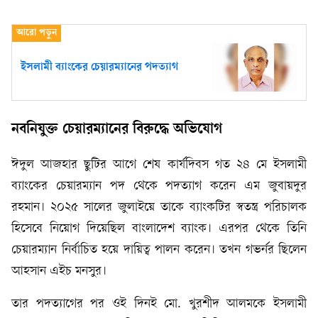
ইসলামী ব্যাংকের চেয়ারম্যানের পদত্যাগ
নবনিযুক্ত চেয়ারম্যানের বিরুদ্ধে অভিযোগ
ঈদুল আজহার ছুটির আগে শেষ কার্যদিবস গত ২৪ মে ইসলামী
ব্যাংকের চেয়ারম্যান পদ থেকে পদত্যাগ করেন এম জুবায়দুর
রহমান। ২০২৫ সালের জুলাইয়ে তাকে ব্যাংকটির স্বতন্ত্র পরিচালক
হিসেবে নিয়োগ দিয়েছিল বাংলাদেশ ব্যাংক। এরপর থেকে তিনি
চেয়ারম্যান নির্বাচিত হয়ে দায়িত্ব পালন করেন। তখন গভর্নর ছিলেন
আহসান এইচ মনসুর।
তার পদত্যাগের পর ওই দিনই মো. খুরশীদ আলমকে ইসলামী