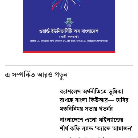
এ সম্পর্কিত আরও পড়ুন
ক্যাশলেস অর্থনীতিতে ভূমিকা
রাখছে বাংলা কিউআর— ঢাবির
মতবিনিময় সভায় গভর্নর
বাংলাদেশে এলো থাইল্যান্ডের
শীর্ষ কফি ব্র্যান্ড ‘ক্যাফে আমাজন’