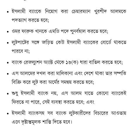
ইসলামী ব্যাংকে নিয়োগ করা চেয়ারম্যান খুরশীদ আলমকে
পদত্যাগ করতে হবে;
ওমর ফারুক খানকে এমডি পদে পুনর্বহাল করতে হবে;
লুটপাটের সঙ্গে জড়িত কেউ ইসলামী ব্যাংকের বোর্ডে থাকতে
পারবে না;
ব্যাংক রেজল্যুশন অ্যাক্ট থেকে ১৮(ক) ধারা বাতিল করতে হবে;
এস আলমের দখল করা মালিকানা এবং দেশে থাকা তার সম্পত্তি
বিক্রি করে লুট করা অর্থের সমন্বয় করতে হবে;
শুধু ইসলামী ব্যাংক নয়, এস আলম যাতে কোনো ব্যাংকেই
ফিরতে না পারে, সেই ব্যবস্থা করতে হবে; এবং
ইসলামী ব্যাংকসহ সব ব্যাংক লুটকারীদের বিচারের আওতায়
এনে দৃষ্টান্তমূলক শাস্তি দিতে হবে।