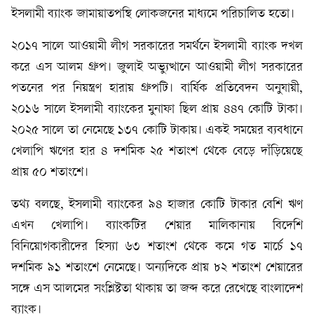
ইসলামী ব্যাংক জামায়াতপন্থি লোকজনের মাধ্যমে পরিচালিত হতো।
২০১৭ সালে আওয়ামী লীগ সরকারের সমর্থনে ইসলামী ব্যাংক দখল
করে এস আলম গ্রুপ। জুলাই অভ্যুত্থানে আওয়ামী লীগ সরকারের
পতনের পর নিয়ন্ত্রণ হারায় গ্রুপটি। বার্ষিক প্রতিবেদন অনুযায়ী,
২০১৬ সালে ইসলামী ব্যাংকের মুনাফা ছিল প্রায় ৪৪৭ কোটি টাকা।
২০২৫ সালে তা নেমেছে ১৩৭ কোটি টাকায়। একই সময়ের ব্যবধানে
খেলাপি ঋণের হার ৪ দশমিক ২৫ শতাংশ থেকে বেড়ে দাঁড়িয়েছে
প্রায় ৫০ শতাংশে।
তথ্য বলছে, ইসলামী ব্যাংকের ৯৪ হাজার কোটি টাকার বেশি ঋণ
এখন খেলাপি। ব্যাংকটির শেয়ার মালিকানায় বিদেশি
বিনিয়োগকারীদের হিস্যা ৬৩ শতাংশ থেকে কমে গত মার্চে ১৭
দশমিক ৯১ শতাংশে নেমেছে। অন্যদিকে প্রায় ৮২ শতাংশ শেয়ারের
সঙ্গে এস আলমের সংশ্লিষ্টতা থাকায় তা জব্দ করে রেখেছে বাংলাদেশ
ব্যাংক।