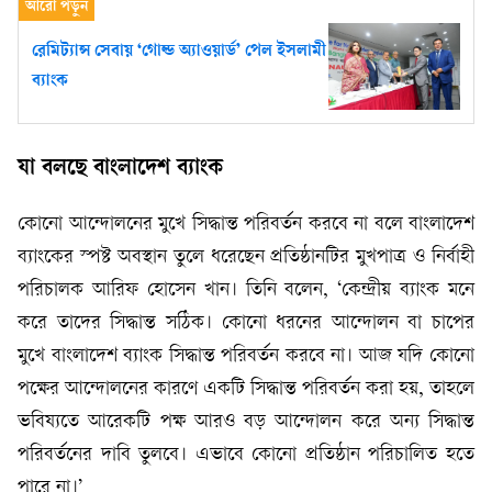
রেমিট্যান্স সেবায় ‘গোল্ড অ্যাওয়ার্ড’ পেল ইসলামী
ব্যাংক
যা বলছে বাংলাদেশ ব্যাংক
কোনো আন্দোলনের মুখে সিদ্ধান্ত পরিবর্তন করবে না বলে বাংলাদেশ
ব্যাংকের স্পষ্ট অবস্থান তুলে ধরেছেন প্রতিষ্ঠানটির মুখপাত্র ও নির্বাহী
পরিচালক আরিফ হোসেন খান। তিনি বলেন, ‘কেন্দ্রীয় ব্যাংক মনে
করে তাদের সিদ্ধান্ত সঠিক। কোনো ধরনের আন্দোলন বা চাপের
মুখে বাংলাদেশ ব্যাংক সিদ্ধান্ত পরিবর্তন করবে না। আজ যদি কোনো
পক্ষের আন্দোলনের কারণে একটি সিদ্ধান্ত পরিবর্তন করা হয়, তাহলে
ভবিষ্যতে আরেকটি পক্ষ আরও বড় আন্দোলন করে অন্য সিদ্ধান্ত
পরিবর্তনের দাবি তুলবে। এভাবে কোনো প্রতিষ্ঠান পরিচালিত হতে
পারে না।’