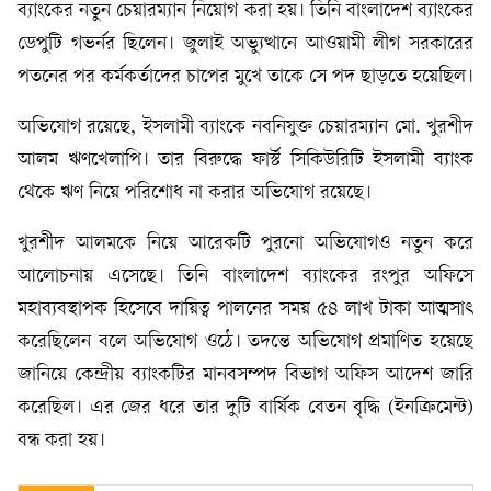
ব্যাংকের নতুন চেয়ারম্যান নিয়োগ করা হয়। তিনি বাংলাদেশ ব্যাংকের
ডেপুটি গভর্নর ছিলেন। জুলাই অভ্যুত্থানে আওয়ামী লীগ সরকারের
পতনের পর কর্মকর্তাদের চাপের মুখে তাকে সে পদ ছাড়তে হয়েছিল।
অভিযোগ রয়েছে, ইসলামী ব্যাংকে নবনিযুক্ত চেয়ারম্যান মো. খুরশীদ
আলম ঋণখেলাপি। তার বিরুদ্ধে ফার্স্ট সিকিউরিটি ইসলামী ব্যাংক
থেকে ঋণ নিয়ে পরিশোধ না করার অভিযোগ রয়েছে।
খুরশীদ আলমকে নিয়ে আরেকটি পুরনো অভিযোগও নতুন করে
আলোচনায় এসেছে। তিনি বাংলাদেশ ব্যাংকের রংপুর অফিসে
মহাব্যবস্থাপক হিসেবে দায়িত্ব পালনের সময় ৫৪ লাখ টাকা আত্মসাৎ
করেছিলেন বলে অভিযোগ ওঠে। তদন্তে অভিযোগ প্রমাণিত হয়েছে
জানিয়ে কেন্দ্রীয় ব্যাংকটির মানবসম্পদ বিভাগ অফিস আদেশ জারি
করেছিল। এর জের ধরে তার দুটি বার্ষিক বেতন বৃদ্ধি (ইনক্রিমেন্ট)
বন্ধ করা হয়।