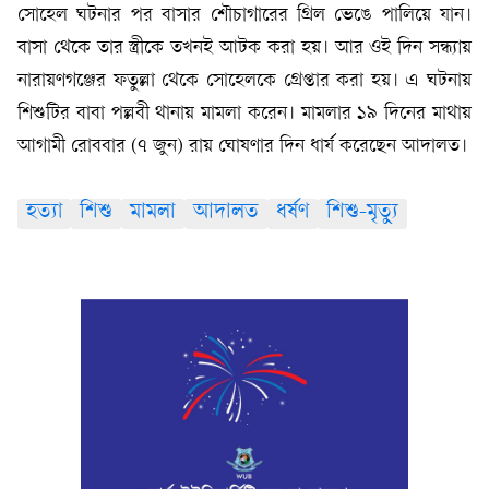
সোহেল ঘটনার পর বাসার শৌচাগারের গ্রিল ভেঙে পালিয়ে যান।
বাসা থেকে তার স্ত্রীকে তখনই আটক করা হয়। আর ওই দিন সন্ধ্যায়
নারায়ণগঞ্জের ফতুল্লা থেকে সোহেলকে গ্রেপ্তার করা হয়। এ ঘটনায়
শিশুটির বাবা পল্লবী থানায় মামলা করেন। মামলার ১৯ দিনের মাথায়
আগামী রোববার (৭ জুন) রায় ঘোষণার দিন ধার্য করেছেন আদালত।
হত্যা
শিশু
মামলা
আদালত
ধর্ষণ
শিশু-মৃত্যু