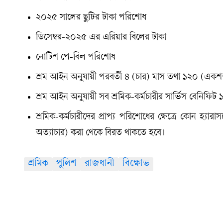
২০২৫ সালের ছুটির টাকা পরিশোধ
ডিসেম্বর-২০২৫ এর এরিয়ার বিলের টাকা
নোটিশ পে-বিল পরিশোধ
শ্রম আইন অনুযায়ী পরবর্তী ৪ (চার) মাস তথা ১২০ (এক
শ্রম আইন অনুযায়ী সব শ্রমিক-কর্মচারীর সার্ভিস বেনিফ
শ্রমিক-কর্মচারীদের প্রাপ্য পরিশোধের ক্ষেত্রে কোন হ্যার
অত্যাচার) করা থেকে বিরত থাকতে হবে।
শ্রমিক
পুলিশ
রাজধানী
বিক্ষোভ