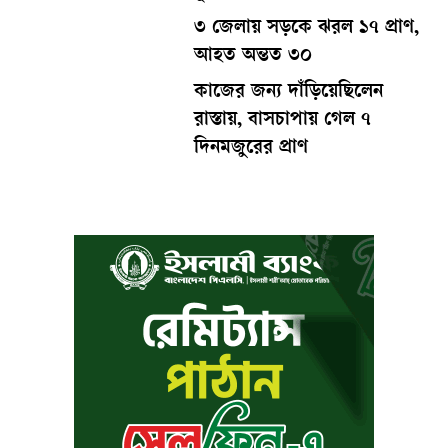
৩ জেলায় সড়কে ঝরল ১৭ প্রাণ,
আহত অন্তত ৩০
কাজের জন্য দাঁড়িয়েছিলেন
রাস্তায়, বাসচাপায় গেল ৭
দিনমজুরের প্রাণ