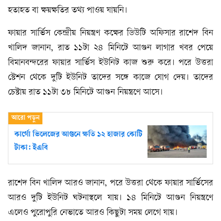
হতাহত বা ক্ষয়ক্ষতির তথ্য পাওয় যায়নি।
ফায়ার সার্ভিস কেন্দ্রীয় নিয়ন্ত্রণ কক্ষের ডিউটি অফিসার রাশেদ বিন
খালিদ জানান, রাত ১১টা ২৪ মিনিটে আগুন লাগার খবর পেয়ে
বিমানবন্দরের ফায়ার সার্ভিস ইউনিট কাজ শুরু করে। পরে উত্তরা
স্টেশন থেকে দুটি ইউনিট তাদের সঙ্গে কাজে যোগ দেয়। তাদের
চেষ্টায় রাত ১১টা ৩৮ মিনিটে আগুন নিয়ন্ত্রণে আসে।
কার্গো ভিলেজের আগুনে ক্ষতি ১২ হাজার কোটি
টাকা: ইএবি
রাশেদ বিন খালিদ আরও জানান, পরে উত্তরা থেকে ফায়ার সার্ভিসের
আরও দুটি ইউনিট ঘটনাস্থলে যায়। ১৪ মিনিটে আগুন নিয়ন্ত্রণে
এলেও পুরোপুরি নেভাতে আরও কিছুটা সময় লেগে যায়।