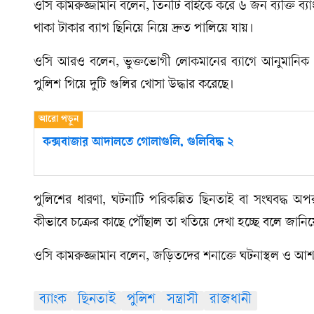
ওসি কামরুজ্জামান বলেন, তিনটি বাইকে করে ৬ জন ব্যক্তি ব
থাকা টাকার ব্যাগ ছিনিয়ে নিয়ে দ্রুত পালিয়ে যায়।
ওসি আরও বলেন, ভুক্তভোগী লোকমানের ব্যাগে আনুমানিক ১
পুলিশ গিয়ে দুটি গুলির খোসা উদ্ধার করেছে।
কক্সবাজার আদালতে গোলাগুলি, গুলিবিদ্ধ ২
পুলিশের ধারণা, ঘটনাটি পরিকল্পিত ছিনতাই বা সংঘবদ্ধ অ
কীভাবে চক্রের কাছে পৌঁছাল তা খতিয়ে দেখা হচ্ছে বলে জানিয়
ওসি কামরুজ্জামান বলেন, জড়িতদের শনাক্তে ঘটনাস্থল ও আ
ব্যাংক
ছিনতাই
পুলিশ
সন্ত্রাসী
রাজধানী