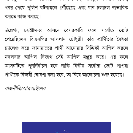
খবর পেয়ে পুলিশ ঘটনাস্থলে পৌঁছেছে এবং যান চলাচল স্বাভাবিক
করতে কাজ করছে।
উল্লেখ্য, চট্টগ্রাম-৪ আসনে বেসরকারি ফলে সর্বোচ্চ ভোট
পেয়েছিলেন বিএনপির আসলাম চৌধুরী। তাঁর প্রার্থিতার বৈধতা
চ্যালেঞ্জ করে জামায়াতের প্রার্থী আনোয়ার সিদ্দিকী আপিল করলে
মঙ্গলবার আপিল বিভাগ সেই আপিল মঞ্জুর করে। এর ফলে
আসনটিতে পুনর্নির্বাচন হবে নাকি দ্বিতীয় সর্বোচ্চ ভোট পাওয়া
প্রার্থীকে বিজয়ী ঘোষণা করা হবে, তা নিয়ে আলোচনা শুরু হয়েছে।
রাজনীতি/আরআইআর