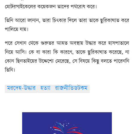
মোটরসাইকেলের কয়েকজন তাদের পথরোধ করে।
তিনি আরো জানান, তারা চিৎকার দিলে তারা তাকে ছুরিকাঘাত করে
পালিয়ে যায়।
পরে সেখান থেকে গুরুতর আহত অবস্থায় উদ্ধার করে হাসপাতালে
নিয়ে আসি। কে বা কারা কি কারণে, তাকে ছুরিকাঘাত করেছে, না
কোন ছিনতাইয়ের উদ্দেশ্যে মেরেছে, সে বিষয়ে কিছু বলতে পারেননি
তিনি।
মরদেহ-উদ্ধার
হত্যা
রাজনীতিডটকম