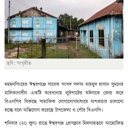
ছবি: সংগৃহীত
ময়মনসিংহের ঈশ্বরগঞ্জে সাবেক সংসদ সদস্য মাহমুদ হাসান সুমনের
মালিকানাধীন একটি কারখানায় লুটপাটের ঘটনাকে কেন্দ্র করে
বিএনপির বিরুদ্ধে সামাজিক যোগাযোগমাধ্যমে অপপ্রচার চালানো
হচ্ছে বলে অভিযোগ করেছে উপজেলা ও পৌর বিএনপি।
শনিবার (২০ জুন) রাতে ঈশ্বরগঞ্জ প্রেসক্লাব মিলনায়তনে আয়োজিত