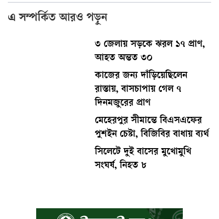
এ সম্পর্কিত আরও পড়ুন
৩ জেলায় সড়কে ঝরল ১৭ প্রাণ,
আহত অন্তত ৩০
কাজের জন্য দাঁড়িয়েছিলেন
রাস্তায়, বাসচাপায় গেল ৭
দিনমজুরের প্রাণ
মেহেরপুর সীমান্তে বিএসএফের
পুশইন চেষ্টা, বিজিবির বাধায় ব্যর্থ
সিলেটে দুই বাসের মুখোমুখি
সংঘর্ষ, নিহত ৮