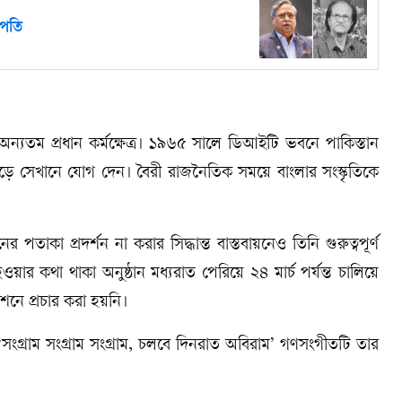
্রপতি
 অন্যতম প্রধান কর্মক্ষেত্র। ১৯৬৫ সালে ডিআইটি ভবনে পাকিস্তান
ছেড়ে সেখানে যোগ দেন। বৈরী রাজনৈতিক সময়ে বাংলার সংস্কৃতিকে
পতাকা প্রদর্শন না করার সিদ্ধান্ত বাস্তবায়নেও তিনি গুরুত্বপূর্ণ
ার কথা থাকা অনুষ্ঠান মধ্যরাত পেরিয়ে ২৪ মার্চ পর্যন্ত চালিয়ে
শনে প্রচার করা হয়নি।
রাম সংগ্রাম সংগ্রাম, চলবে দিনরাত অবিরাম’ গণসংগীতটি তার