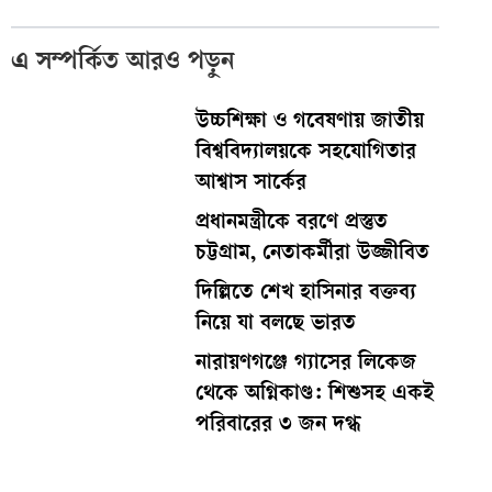
এ সম্পর্কিত আরও পড়ুন
উচ্চশিক্ষা ও গবেষণায় জাতীয়
বিশ্ববিদ্যালয়কে সহযোগিতার
আশ্বাস সার্কের
প্রধানমন্ত্রীকে বরণে প্রস্তুত
চট্টগ্রাম, নেতাকর্মীরা উজ্জীবিত
দিল্লিতে শেখ হাসিনার বক্তব্য
নিয়ে যা বলছে ভারত
নারায়ণগঞ্জে গ্যাসের লিকেজ
থেকে অগ্নিকাণ্ড: শিশুসহ একই
পরিবারের ৩ জন দগ্ধ