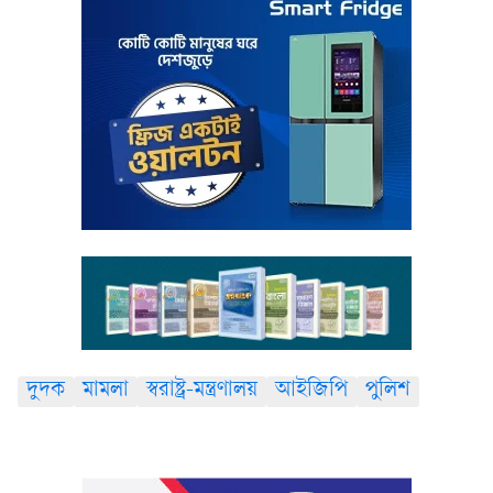
দুদক
মামলা
স্বরাষ্ট্র-মন্ত্রণালয়
আইজিপি
পুলিশ