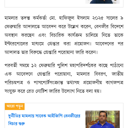
মামলার তদন্ত কর্মকর্তা মো. হাফিজুল ইসলাম ২০২৫ সালের ৯
ফেব্রুয়ারি আদালতে আবেদন করে উল্লেখ করেন, বেনজীর বিদেশে
অবস্থান করছেন এবং বিচারিক কার্যক্রম চালিয়ে নিতে তাকে
ইন্টারপোলের মাধ্যমে গ্রেপ্তার করা প্রয়োজন। আবেদনের পর
আদালত তার বিরুদ্ধে গ্রেপ্তারি পরোয়ানা জারি করেন।
পরবর্তী সময়ে ১২ ফেব্রুয়ারি পুলিশ মহাপরিদর্শকের কাছে পাঠানো
এক আবেদনে গ্রেপ্তারি পরোয়ানা, মামলার বিবরণ, জাতীয়
পরিচয়পত্র ও পাসপোর্টসংক্রান্ত তথ্যসহ প্রয়োজনীয় কাগজপত্র
সংযুক্ত করে রেড নোটিশ জারির উদ্যোগ নিতে বলা হয়।
দুর্নীতির মামলায় সাবেক আইজিপি বেনজীরের
বিচার শুরু