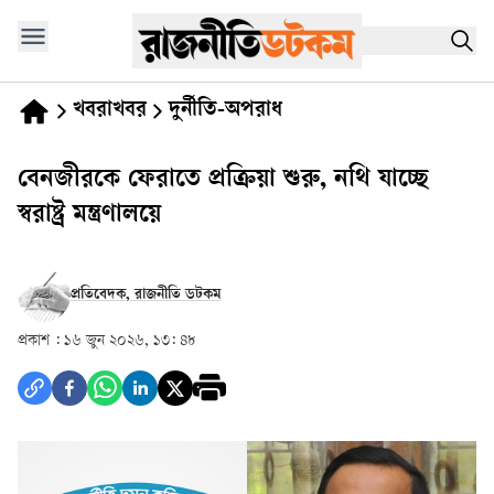
খবরাখবর
দুর্নীতি-অপরাধ
বেনজীরকে ফেরাতে প্রক্রিয়া শুরু, নথি যাচ্ছে
স্বরাষ্ট্র মন্ত্রণালয়ে
প্রতিবেদক, রাজনীতি ডটকম
প্রকাশ :
১৬ জুন ২০২৬, ১৩: ৪৮