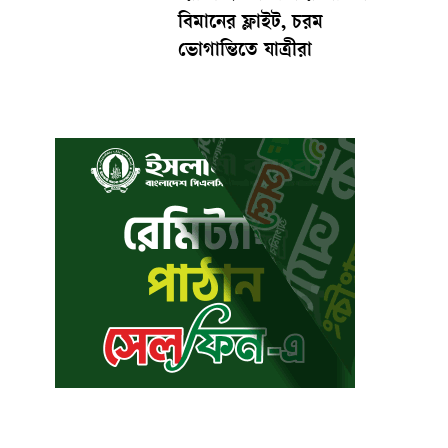
বিমানের ফ্লাইট, চরম
ভোগান্তিতে যাত্রীরা