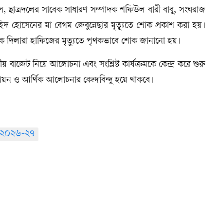
ুস, ছাত্রদলের সাবেক সাধারণ সম্পাদক শফিউল বারী বাবু, সংঘরাজ
াহিদ হোসেনের মা বেগম জেবুন্নেছার মৃত্যুতে শোক প্রকাশ করা হয়।
পক দিলারা হাফিজের মৃত্যুতে পৃথকভাবে শোক জানানো হয়।
বাজেট নিয়ে আলোচনা এবং সংশ্লিষ্ট কার্যক্রমকে কেন্দ্র করে শুরু
য়ন ও আর্থিক আলোচনার কেন্দ্রবিন্দু হয়ে থাকবে।
-২০২৬-২৭