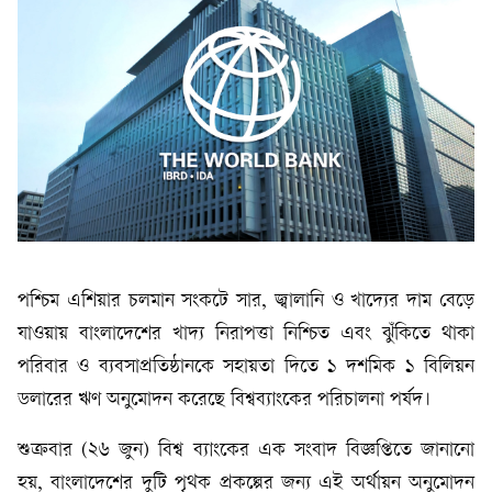
পশ্চিম এশিয়ার চলমান সংকটে সার, জ্বালানি ও খাদ্যের দাম বেড়ে
যাওয়ায় বাংলাদেশের খাদ্য নিরাপত্তা নিশ্চিত এবং ঝুঁকিতে থাকা
পরিবার ও ব্যবসাপ্রতিষ্ঠানকে সহায়তা দিতে ১ দশমিক ১ বিলিয়ন
ডলারের ঋণ অনুমোদন করেছে বিশ্বব্যাংকের পরিচালনা পর্ষদ।
শুক্রবার (২৬ জুন) বিশ্ব ব্যাংকের এক সংবাদ বিজ্ঞপ্তিতে জানানো
হয়, বাংলাদেশের দুটি পৃথক প্রকল্পের জন্য এই অর্থায়ন অনুমোদন