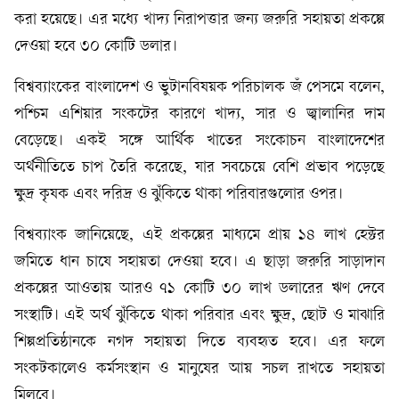
করা হয়েছে। এর মধ্যে খাদ্য নিরাপত্তার জন্য জরুরি সহায়তা প্রকল্পে
দেওয়া হবে ৩০ কোটি ডলার।
বিশ্বব্যাংকের বাংলাদেশ ও ভুটানবিষয়ক পরিচালক জঁ পেসমে বলেন,
পশ্চিম এশিয়ার সংকটের কারণে খাদ্য, সার ও জ্বালানির দাম
বেড়েছে। একই সঙ্গে আর্থিক খাতের সংকোচন বাংলাদেশের
অর্থনীতিতে চাপ তৈরি করেছে, যার সবচেয়ে বেশি প্রভাব পড়েছে
ক্ষুদ্র কৃষক এবং দরিদ্র ও ঝুঁকিতে থাকা পরিবারগুলোর ওপর।
বিশ্বব্যাংক জানিয়েছে, এই প্রকল্পের মাধ্যমে প্রায় ১৪ লাখ হেক্টর
জমিতে ধান চাষে সহায়তা দেওয়া হবে। এ ছাড়া জরুরি সাড়াদান
প্রকল্পের আওতায় আরও ৭১ কোটি ৩০ লাখ ডলারের ঋণ দেবে
সংস্থাটি। এই অর্থ ঝুঁকিতে থাকা পরিবার এবং ক্ষুদ্র, ছোট ও মাঝারি
শিল্পপ্রতিষ্ঠানকে নগদ সহায়তা দিতে ব্যবহৃত হবে। এর ফলে
সংকটকালেও কর্মসংস্থান ও মানুষের আয় সচল রাখতে সহায়তা
মিলবে।