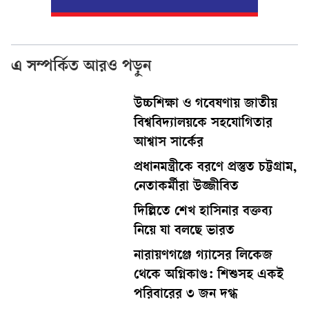
এ সম্পর্কিত আরও পড়ুন
উচ্চশিক্ষা ও গবেষণায় জাতীয়
বিশ্ববিদ্যালয়কে সহযোগিতার
আশ্বাস সার্কের
প্রধানমন্ত্রীকে বরণে প্রস্তুত চট্টগ্রাম,
নেতাকর্মীরা উজ্জীবিত
দিল্লিতে শেখ হাসিনার বক্তব্য
নিয়ে যা বলছে ভারত
নারায়ণগঞ্জে গ্যাসের লিকেজ
থেকে অগ্নিকাণ্ড: শিশুসহ একই
পরিবারের ৩ জন দগ্ধ