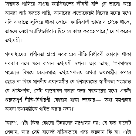
‘সম্ভবত পালিয়ে যাওয়া ফ্যাসিবাদের জীবনী যদি খুব ভালো করে
আমরা পাঠ করতে পারি, আমাদের প্রত্যেকেরই নিজের মনের মধ্যে
যদি অজান্তে লুকিয়ে থাকা কোনো ফ্যাসিবাদী ভাইরাস থেকে থাকে,
তাহলে সেটা অ্যান্টিভাইরাস হিসেবে কাজ করতে পারে,’ যোগ করেন
তথ্যমন্ত্রী।
গণমাধ্যমের স্বাধীনতা প্রশ্নে সরকারের নীতি-নির্ধারণী ফোরাম থাকা
দরকার বলে মনে করেন তথ্যমন্ত্রী স্বপন। তার ভাষ্য, ‘গণমাধ্যম
সংক্রান্ত বিষয়ে কেবলমাত্র তথ্যমন্ত্রণালয় অথবা তথ্যমন্ত্রীর ওপরে
ছেড়ে না দিয়ে মাননীয় প্রধানমন্ত্রীর যে গণমাধ্যমের স্বাধীনতা সংক্রান্ত
যে প্রতিশ্রুতি, সেটা বাস্তবায়ন করার জন্য সরকারের মধ্যে একটা
গুরুত্বপূর্ণ নীতি-নির্ধারণী ফোরাম থাকা দরকার— তথ্য মন্ত্রণালয়
অথবা তথ্যমন্ত্রীকে গাইড করার জন্য।’
‘কারণ, এটা কিন্তু কোনো উন্নয়নের মন্ত্রণালয় নয়; যে কত বাজেট
পেলাম, আর সেই বাজেট সঠিকভাবে খরচ করলাম কি না। এটা