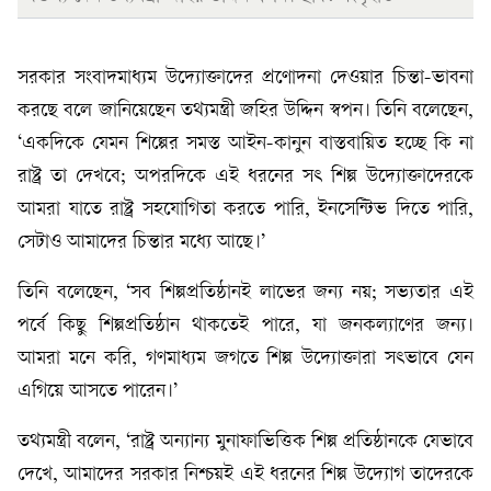
সরকার সংবাদমাধ্যম উদ্যোক্তাদের প্রণোদনা দেওয়ার চিন্তা-ভাবনা
করছে বলে জানিয়েছেন তথ্যমন্ত্রী জহির উদ্দিন স্বপন। তিনি বলেছেন,
‘একদিকে যেমন শিল্পের সমস্ত আইন-কানুন বাস্তবায়িত হচ্ছে কি না
রাষ্ট্র তা দেখবে; অপরদিকে এই ধরনের সৎ শিল্প উদ্যোক্তাদেরকে
আমরা যাতে রাষ্ট্র সহযোগিতা করতে পারি, ইনসেন্টিভ দিতে পারি,
সেটাও আমাদের চিন্তার মধ্যে আছে।’
তিনি বলেছেন, ‘সব শিল্পপ্রতিষ্ঠানই লাভের জন্য নয়; সভ্যতার এই
পর্বে কিছু শিল্পপ্রতিষ্ঠান থাকতেই পারে, যা জনকল্যাণের জন্য।
আমরা মনে করি, গণমাধ্যম জগতে শিল্প উদ্যোক্তারা সৎভাবে যেন
এগিয়ে আসতে পারেন।’
তথ্যমন্ত্রী বলেন, ‘রাষ্ট্র অন্যান্য মুনাফাভিত্তিক শিল্প প্রতিষ্ঠানকে যেভাবে
দেখে, আমাদের সরকার নিশ্চয়ই এই ধরনের শিল্প উদ্যোগ তাদেরকে