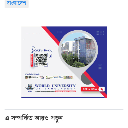
বাংলাদেশ
এ সম্পর্কিত আরও পড়ুন