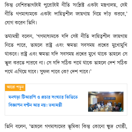
কিন্তু বেশিরভাগটাই পুরোটাই নীতি সংশ্লিষ্ট একটা মন্ত্রণালয়, যেই
নীতি গণমাধ্যমকে একটা দায়িত্বশীল জায়গায় নিয়ে দাঁড় করবে,’
যোগ করেন তিনি।
তথ্যমন্ত্রী বলেন, ‘গণমাধ্যমকে যদি সেই নীতি দায়িত্বশীল জায়গায়
নিতে পারে, তাহলে রাষ্ট্র এবং ক্ষমতা সবসময় প্রশ্নের মুখোমুখি
থাকবে। রাষ্ট্র এবং ক্ষমতা যদি সবসময় প্রশ্নের মুখে থাকে তাহলে সে
ভুল করতে পারবে না। সে যদি সঠিক পথে থাকে তাহলে দেশ সঠিক
পথে এগিয়ে যাবে। সুফল পাবে কে? দেশ পাবে।’
মনগড়া টিআরপি ও প্রচার সংখ্যার ভিত্তিতে
বিজ্ঞাপন বণ্টন আর নয়: তথ্যমন্ত্রী
তিনি বলেন, ‘তাহলে গণমাধ্যমের ভূমিকা কিন্তু কোনো ক্ষুদ্র গোষ্ঠী,