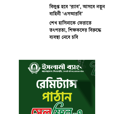
বিলুপ্ত হবে ‘র‍্যাব’, আসবে নতুন
বাহিনী ‘এসআরবি’
শেখ হাসিনাকে ফেরাতে
তৎপরতা, শিক্ষকদের বিরুদ্ধে
ব্যবস্থা নেবে চবি