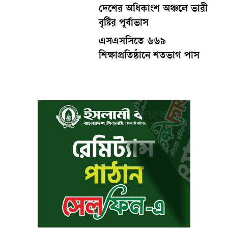
দেশের অধিকাংশ অঞ্চলে ভারী
বৃষ্টির পূর্বাভাস
এসএসসিতে ৬৬৯
শিক্ষাপ্রতিষ্ঠানে শতভাগ পাস