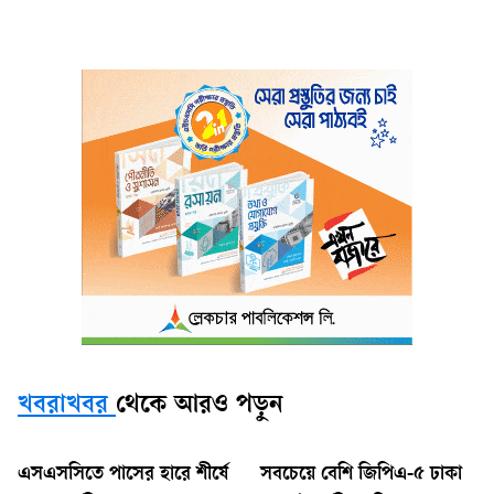
খবরাখবর
থেকে আরও পড়ুন
এসএসসিতে পাসের হারে শীর্ষে
সবচেয়ে বেশি জিপিএ-৫ ঢাকা