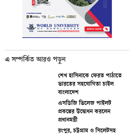
এ সম্পর্কিত আরও পড়ুন
শেখ হাসিনাকে ফেরত পাঠাতে
ভারতের সহযোগিতা চাইল
বাংলাদেশ
এসডিজি ভিলেজ পাইলট
প্রকল্পের উদ্বোধন করলেন
প্রধানমন্ত্রী
রংপুর, চট্টগ্রাম ও সিলেটসহ