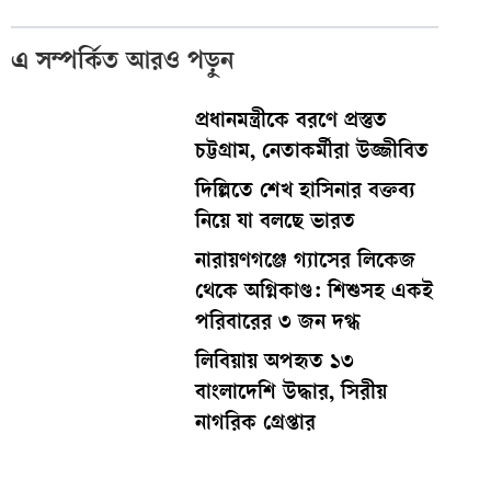
এ সম্পর্কিত আরও পড়ুন
প্রধানমন্ত্রীকে বরণে প্রস্তুত
চট্টগ্রাম, নেতাকর্মীরা উজ্জীবিত
দিল্লিতে শেখ হাসিনার বক্তব্য
নিয়ে যা বলছে ভারত
নারায়ণগঞ্জে গ্যাসের লিকেজ
থেকে অগ্নিকাণ্ড: শিশুসহ একই
পরিবারের ৩ জন দগ্ধ
লিবিয়ায় অপহৃত ১৩
বাংলাদেশি উদ্ধার, সিরীয়
নাগরিক গ্রেপ্তার