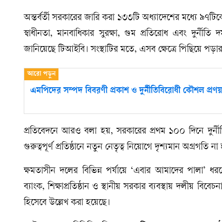
অন্তর্বর্তী সরকারের জারি করা ১৩৩টি অধ্যাদেশের মধ্যে ৯৭
স্বাধীনতা, মানবাধিকার সুরক্ষা, গুম প্রতিরোধ এবং দুর্নীতি 
জানিয়েছে টিআইবি। সংস্থাটির মতে, এসব ক্ষেত্রে পিছিয়ে পড়ার
এমপিদের সম্পদ বিবরণী প্রকাশ ও দুর্নীতিবিরোধী কৌশল প্র
প্রতিবেদনে আরও বলা হয়, সরকারের প্রথম ১০০ দিনে দুর্
গুরুত্বপূর্ণ প্রতিষ্ঠানে নতুন নেতৃত্ব নিয়োগে দৃশ্যমান অগ্রগতি 
ক্ষমতাসীন দলের বিভিন্ন পর্যায়ে ‘এবার আমাদের পালা’ 
ব্যাংক, শিক্ষাপ্রতিষ্ঠান ও স্থানীয় সরকার ব্যবস্থায় দলীয় ব
হিসেবে উল্লেখ করা হয়েছে।