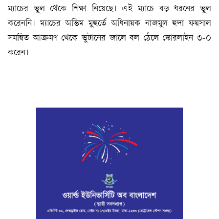
ম্যাচের ভুল থেকে শিক্ষা নিয়েছে। এই ম্যাচে বড় ধরনের ভুল
করেননি। ম্যাচের অন্তিম মুহুর্তে অধিনায়ক নাজমুল হুদা ফয়সাল
সমন্বিত আক্রমণ থেকে ভুটানের জালে বল ঠেলে স্কোরলাইন ৩-০
করেন।