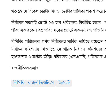
কার্যালয়। বিজ্ঞপ্তিতে ৭ জুন পরিচালনা পরিষদ নির্বাচন এবং
গত ১৭ মে বিকেল চারটায় খসড়া ভোটার তালিকা প্রকাশ করে নি
নির্বাচনে সরাসরি ভোটে ২৩ জন পরিচালক নির্বাচিত হবেন
পরিচালক হবেন। ২৫ পরিচালকের ভোটে একজন সভাপতি নির্ব
বিসিবির পরিচালনা পর্ষদ নির্বাচনের সার্বিক দায়িত্বে রয়েছ
নির্বাচন কমিশনার। গত ১৩ মে গঠিত নির্বাচন কমিশনের 
হাওলাদার ও জাতীয় ক্রীড়া পরিষদের (এনএসসি) পরিচালক এ
রাজনীতি/এসআর
বিসিবি
রাজনীতিডটকম
ক্রিকেট