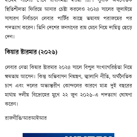
২০২২ সালের শেষে প্রধানমন্ত্রী হওয়া রিশি সুনাক অর্থনৈতিক
স্থিতিশীলতা ফিরিয়ে আনার চেষ্টা করলেও ২০২৪ সালের জুলাইয়ে
সাধারণ নির্বাচনে লেবার পার্টির কাছে ভয়াবহ পরাজয়ের পর
পদত্যাগ করেন। তিনি দেশের জনগণের রায় মেনে নিয়ে দায়িত্ব ছেড়ে
দেন।
কিয়ার স্টারমার (২০২৬)
লেবার নেতা কিয়ার স্টারমার ২০২৪ সালে বিপুল সংখ্যাগরিষ্ঠতা নিয়ে
ক্ষমতায় আসেন। কিন্তু অভিবাসন নিয়ন্ত্রণ, জ্বালানি নীতি, অর্থনৈতিক
চাপ এবং দলের অভ্যন্তরীণ কোন্দলের কারণে মাত্র দুই বছরের
মাথায় দলীয় বিদ্রোহের মুখে ২২ জুন ২০২৬-এ পদত্যাগ ঘোষণা
করেন।
রাজনীতি/আরআইআর