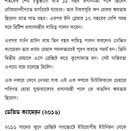
শতকের শেষ চতুর্ভাগে প্রায় ১১ বছর প্রধানমন্ত্রী পদে ছিলেন
লৌহমানবীখ্যাত মার্গারেট থ্যাচার। তার উত্তরসূরি জন মেজর ক্ষমতায়
ছিলেন প্রাত সাত বছর। এরপর টনি ব্লেয়ার ১০ বছরের বেশি সময়
ধরে ব্রিটিশ প্রধানমন্ত্রীর দায়িত্ব পালন করেন।
এরপর গর্ডন ব্রাউন প্রায় তিন বছর দায়িত্ব পালন করলেও ডেভিড
ক্যামেরন তার প্রথম মেয়াদ সফলভাবেই পূরণ করতে সমর্থ হন। তিনি
দ্বিতীয় মেয়াদে এসে ব্রেক্সিট ঝড়ে কুপোকাত হন। সেই অস্থিরতা
এখনো বয়ে চলেছে ব্রিটেন।
এক নজরে দেখে নেওয়া যাক এই এক দশকে মিউজিক্যাল চেয়ারে
পরিণত হোয়া যুক্তরাজ্যের প্রধানমন্ত্রী পদে কে কতদিন ক্ষমতায়
ছিলেন।
ডেভিড ক্যামেরন (২০১৬)
২০১৬ সালের জুনে ব্রেক্সিট গণভোটে ইউরোপীয় ইউনিয়ন থেকে