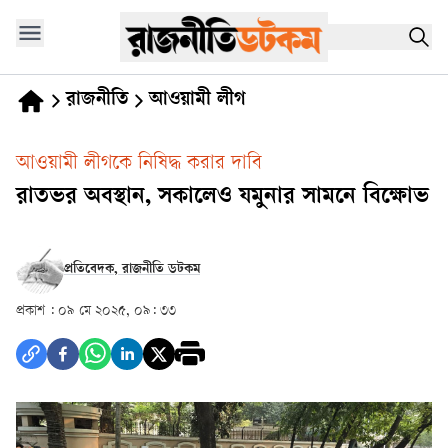
রাজনীতি
আওয়ামী লীগ
আওয়ামী লীগকে নিষিদ্ধ করার দাবি
রাতভর অবস্থান, সকালেও যমুনার সামনে বিক্ষোভ
প্রতিবেদক, রাজনীতি ডটকম
প্রকাশ :
০৯ মে ২০২৫, ০৯: ৩৩