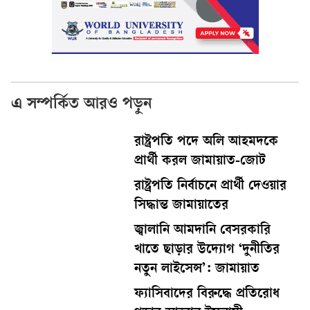
এ সম্পর্কিত আরও পড়ুন
রাষ্ট্রপতি পদে অলি আহমদকে
প্রার্থী করল জামায়াত-জোট
রাষ্ট্রপতি নির্বাচনে প্রার্থী দেওয়ার
সিদ্ধান্ত জামায়াতের
জ্বালানি আমদানি বেসরকারি
খাতে ছাড়ার উদ্যোগ ‘দুনীতির
নতুন লাইসেন্স’: জামায়াত
ফ্যাসিবাদের বিরুদ্ধে প্রতিরোধ