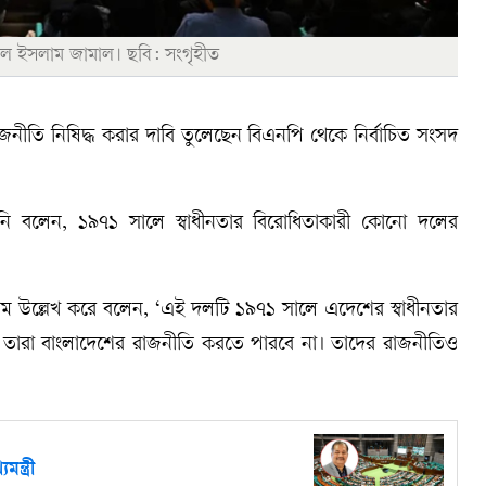
 ইসলাম জামাল। ছবি: সংগৃহীত
তি নিষিদ্ধ করার দাবি তুলেছেন বিএনপি থেকে নির্বাচিত সংসদ
নি বলেন, ১৯৭১ সালে স্বাধীনতার বিরোধিতাকারী কোনো দলের
 উল্লেখ করে বলেন, ‘এই দলটি ১৯৭১ সালে এদেশের স্বাধীনতার
ছে, তারা বাংলাদেশের রাজনীতি করতে পারবে না। তাদের রাজনীতিও
ন্ত্রী