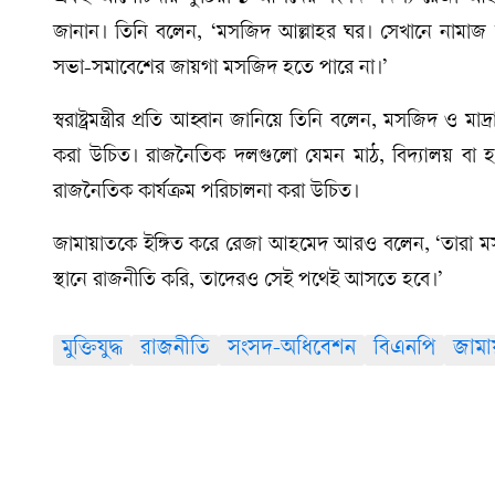
জানান। তিনি বলেন, ‘মসজিদ আল্লাহর ঘর। সেখানে নামা
সভা-সমাবেশের জায়গা মসজিদ হতে পারে না।’
স্বরাষ্ট্রমন্ত্রীর প্রতি আহ্বান জানিয়ে তিনি বলেন, মসজিদ
করা উচিত। রাজনৈতিক দলগুলো যেমন মাঠ, বিদ্যালয় বা হলর
রাজনৈতিক কার্যক্রম পরিচালনা করা উচিত।
জামায়াতকে ইঙ্গিত করে রেজা আহমেদ আরও বলেন, ‘তারা মসজ
স্থানে রাজনীতি করি, তাদেরও সেই পথেই আসতে হবে।’
মুক্তিযুদ্ধ
রাজনীতি
সংসদ-অধিবেশন
বিএনপি
জামা