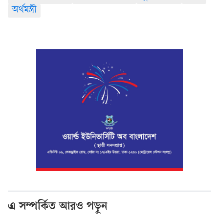
অর্থমন্ত্রী
এ সম্পর্কিত আরও পড়ুন