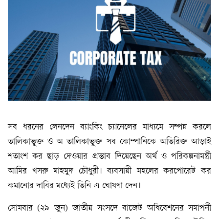
সব ধরনের লেনদেন ব্যাংকিং চ্যানেলের মাধ্যমে সম্পন্ন করলে
তালিকাভুক্ত ও অ-তালিকাভুক্ত সব কোম্পানিকে অতিরিক্ত আড়াই
শতাংশ কর ছাড় দেওয়ার প্রস্তাব দিয়েছেন অর্থ ও পরিকল্পনামন্ত্রী
আমির খসরু মাহমুদ চৌধুরী। ব্যবসায়ী মহলের করপোরেট কর
কমানোর দাবির মধ্যেই তিনি এ ঘোষণা দেন।
সোমবার (২৯ জুন) জাতীয় সংসদে বাজেট অধিবেশনের সমাপনী