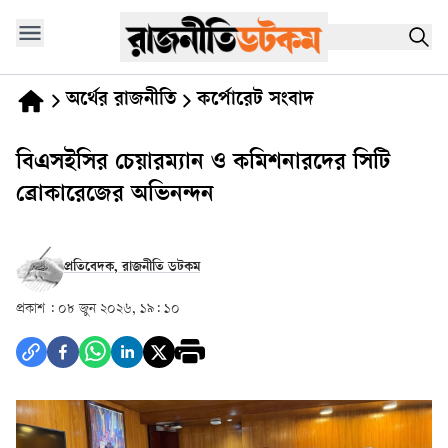
অর্থের রাজনীতি
কর্পোরেট সংবাদ
বিএসইসির চেয়ারম্যান ও কমিশনারদের সিটি
ব্রোকারেজের অভিনন্দন
প্রতিবেদক, রাজনীতি ডটকম
প্রকাশ :
০৮ জুন ২০২৬, ১৯: ১০