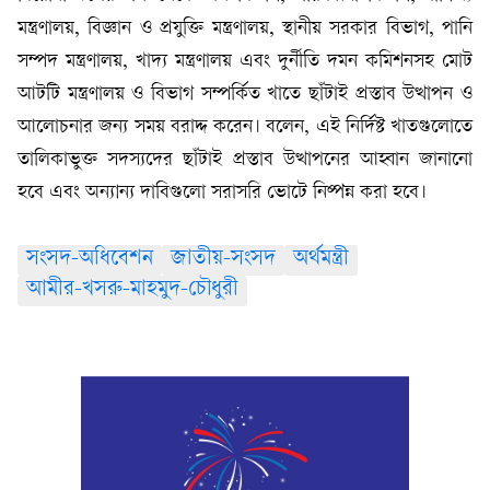
মন্ত্রণালয়, বিজ্ঞান ও প্রযুক্তি মন্ত্রণালয়, স্থানীয় সরকার বিভাগ, পানি
সম্পদ মন্ত্রণালয়, খাদ্য মন্ত্রণালয় এবং দুর্নীতি দমন কমিশনসহ মোট
আটটি মন্ত্রণালয় ও বিভাগ সম্পর্কিত খাতে ছাঁটাই প্রস্তাব উত্থাপন ও
আলোচনার জন্য সময় বরাদ্দ করেন। বলেন, এই নির্দিষ্ট খাতগুলোতে
তালিকাভুক্ত সদস্যদের ছাঁটাই প্রস্তাব উত্থাপনের আহ্বান জানানো
হবে এবং অন্যান্য দাবিগুলো সরাসরি ভোটে নিষ্পন্ন করা হবে।
সংসদ-অধিবেশন
জাতীয়-সংসদ
অর্থমন্ত্রী
আমীর-খসরু-মাহমুদ-চৌধুরী