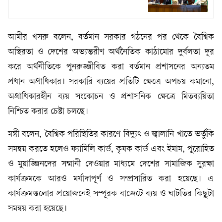
আমীর খসরু বলেন, বর্তমান সরকার গঠনের পর থেকে বৈশ্বিক
অস্থিরতা ও দেশের অভ্যন্তরীণ অর্থনৈতিক কাঠামোর দুর্বলতা দূর
করে অর্থনীতিকে পুনরুজ্জীবিত করা বর্তমান প্রশাসনের অন্যতম
প্রধান অগ্রাধিকার। সরকারি ব্যয়ের প্রতিটি ক্ষেত্রে অপচয় কমানো,
অগ্রাধিকারহীন ব্যয় সংকোচন ও প্রশাসনিক ক্ষেত্রে মিতব্যয়িতা
নিশ্চিত করার চেষ্টা চলছে।
মন্ত্রী বলেন, বৈশ্বিক পরিস্থিতির কারণে বিদ্যুৎ ও জ্বালানি খাতে ভর্তুকি
সমন্বয় করতে হলেও ফ্যামিলি কার্ড, কৃষক কার্ড এবং ইমাম, পুরোহিত
ও মুয়াজ্জিনদের সম্মানী দেওয়ার মাধ্যমে দেশের সামাজিক সুরক্ষা
কার্যক্রমকে আরও মর্যাদাপূর্ণ ও সম্প্রসারিত করা হয়েছে। এ
কার্যক্রমগুলোর প্রয়োজনেই সম্পূরক বাজেটে ব্যয় ও ঘাটতির কিছুটা
সমন্বয় করা হয়েছে।