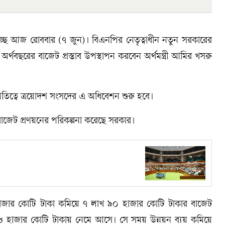
্ছে আজ রোববার (৭ জুন)। বিএনপির নেতৃত্বাধীন নতুন সরকারের
বছরের বাজেট প্রস্তাব উপস্থাপন করবেন অর্থমন্ত্রী আমির খসরু
িত্বে ত্রয়োদশ সংসদের এ অধিবেশন শুরু হবে।
বাজেট প্রণয়নের পরিকল্পনা করেছে সরকার।
ার কোটি টাকা কমিয়ে ৭ লাখ ৯০ হাজার কোটি টাকার বাজেট
 ৮৮ হাজার কোটি টাকায় নেমে আসে। সে সময় উন্নয়ন ব্যয় কমিয়ে