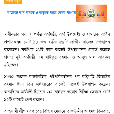
বাজেটে দাম কমতে ও বাড়তে পারে যেসব পণ্যের
স্বাধীনতার পর এ পর্যন্ত অর্থমন্ত্রী, অর্থ উপদেষ্টা ও সামরিক আইন
প্রশাসকসহ মোট ১৪ জন ব্যক্তি ৫৪টি জাতীয় বাজেট উপস্থাপন
করেছেন। সর্বাধিক ১২টি করে বাজেট উপস্থাপনের রেকর্ড রয়েছে
প্রয়াত দুই অর্থমন্ত্রী এম সাইফুর রহমান ও আবুল মাল আবদুল
মুহিতের।
১৯৭৫ সালের রাজনৈতিক পটপরিবর্তনের পর রাষ্ট্রপতি জিয়াউর
রহমান টানা তিন অর্থবছরের বাজেট নিজেই উপস্থাপন করেন।
অন্যদিকে অর্থমন্ত্রী হিসেবে এম সাইফুর রহমান বিভিন্ন মেয়াদে মোট
১২টি বাজেট পেশ করেন।
আওয়ামী লীগ সরকারের বিভিন্ন মেয়াদে তাজউদ্দীন আহমদ তিনবার,