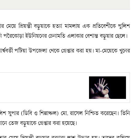
মেয়ে প্রিয়ন্তী বড়ুয়াকে হত্যা মামলায় এক প্রতিবেশীকে পুলিশ
। তিনি পরৈকোড়া ইউনিয়নের চেনামতি এলাকার বেশান্ত বড়ুয়ার ছেলে।
্ববর্তী পটিয়া উপজেলা থেকে গ্রেপ্তার করা হয়। মা-মেয়েকে খুনের
ুলিশ সুপার (ডিবি ও শিল্পাঞ্চল) মো. রাসেল নিশ্চিত করেছেন। তিনি
ে তেজ বড়ুয়াকে গ্রেপ্তার করা হয়েছে।