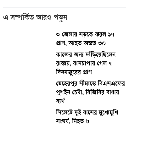
এ সম্পর্কিত আরও পড়ুন
৩ জেলায় সড়কে ঝরল ১৭
প্রাণ, আহত অন্তত ৩০
কাজের জন্য দাঁড়িয়েছিলেন
রাস্তায়, বাসচাপায় গেল ৭
দিনমজুরের প্রাণ
মেহেরপুর সীমান্তে বিএসএফের
পুশইন চেষ্টা, বিজিবির বাধায়
ব্যর্থ
সিলেটে দুই বাসের মুখোমুখি
সংঘর্ষ, নিহত ৮