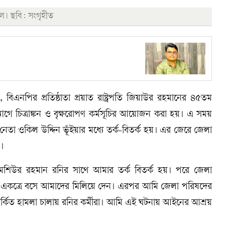
ল। ছবি: সংগৃহীত
বিএনপির প্রতিষ্ঠাতা প্রয়াত রাষ্ট্রপতি জিয়াউর রহমানের ৪৫তম
্যোগে চিত্রাঙ্কন ও বৃক্ষরোপণ কর্মসূচির আয়োজন করা হয়। এ সময়
া ওকিল উদ্দিন ভূঁইয়ার মধ্যে তর্ক-বিতর্ক হয়। এর জেরে জেলা
।
তে মশিউর রহমান রনির সাথে আমার তর্ক বিতর্ক হয়। পরে জেলা
ারা একত্রে বসে আমাদের মিলিয়ে দেন। এরপর আমি জেলা পরিষদের
্কিত হামলা চালায় রনির কর্মীরা। আমি এই ঘটনায় আইনের আশ্রয়