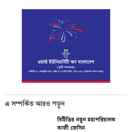
এ সম্পর্কিত আরও পড়ুন
বিটিভির নতুন মহাপরিচালক
কাজী জেসিন