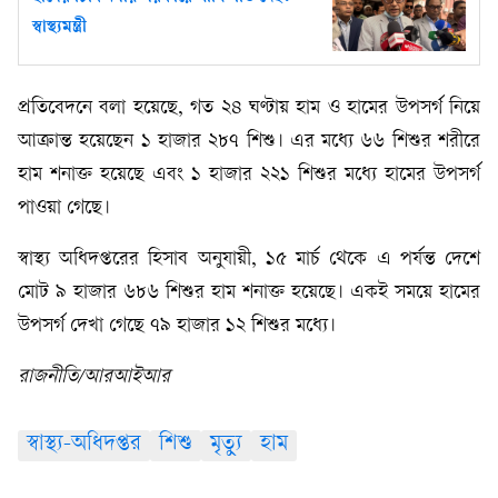
স্বাস্থ্যমন্ত্রী
প্রতিবেদনে বলা হয়েছে, গত ২৪ ঘণ্টায় হাম ও হামের উপসর্গ নিয়ে
আক্রান্ত হয়েছেন ১ হাজার ২৮৭ শিশু। এর মধ্যে ৬৬ শিশুর শরীরে
হাম শনাক্ত হয়েছে এবং ১ হাজার ২২১ শিশুর মধ্যে হামের উপসর্গ
পাওয়া গেছে।
স্বাস্থ্য অধিদপ্তরের হিসাব অনুযায়ী, ১৫ মার্চ থেকে এ পর্যন্ত দেশে
মোট ৯ হাজার ৬৮৬ শিশুর হাম শনাক্ত হয়েছে। একই সময়ে হামের
উপসর্গ দেখা গেছে ৭৯ হাজার ১২ শিশুর মধ্যে।
রাজনীতি/আরআইআর
স্বাস্থ্য-অধিদপ্তর
শিশু
মৃত্যু
হাম