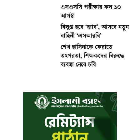
এসএসসি পরীক্ষার ফল ১০
আগস্ট
বিলুপ্ত হবে ‘র‍্যাব’, আসবে নতুন
বাহিনী ‘এসআরবি’
শেখ হাসিনাকে ফেরাতে
তৎপরতা, শিক্ষকদের বিরুদ্ধে
ব্যবস্থা নেবে চবি