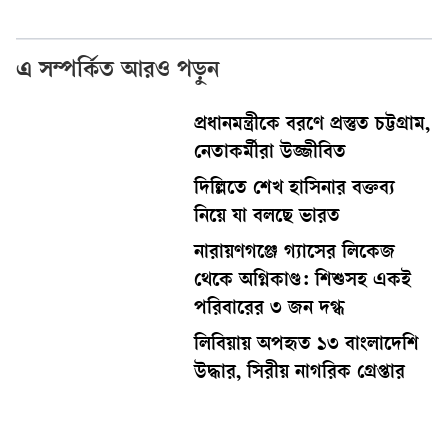
এ সম্পর্কিত আরও পড়ুন
প্রধানমন্ত্রীকে বরণে প্রস্তুত চট্টগ্রাম,
নেতাকর্মীরা উজ্জীবিত
দিল্লিতে শেখ হাসিনার বক্তব্য
নিয়ে যা বলছে ভারত
নারায়ণগঞ্জে গ্যাসের লিকেজ
থেকে অগ্নিকাণ্ড: শিশুসহ একই
পরিবারের ৩ জন দগ্ধ
লিবিয়ায় অপহৃত ১৩ বাংলাদেশি
উদ্ধার, সিরীয় নাগরিক গ্রেপ্তার