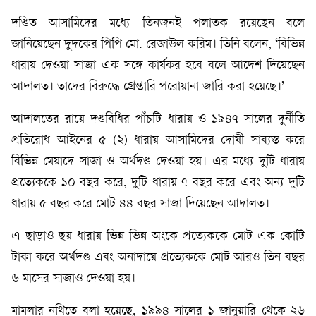
দণ্ডিত আসামিদের মধ্যে তিনজনই পলাতক রয়েছেন বলে
জানিয়েছেন দুদকের পিপি মো. রেজাউল করিম। তিনি বলেন, ‘বিভিন্ন
ধারায় দেওয়া সাজা এক সঙ্গে কার্যকর হবে বলে আদেশ দিয়েছেন
আদালত। তাদের বিরুদ্ধে গ্রেপ্তারি পরোয়ানা জারি করা হয়েছে।’
আদালতের রায়ে দণ্ডবিধির পাঁচটি ধারায় ও ১৯৪৭ সালের দুর্নীতি
প্রতিরোধ আইনের ৫ (২) ধারায় আসামিদের দোষী সাব্যস্ত করে
বিভিন্ন মেয়াদে সাজা ও অর্থদণ্ড দেওয়া হয়। এর মধ্যে দুটি ধারায়
প্রত্যেককে ১০ বছর করে, দুটি ধারায় ৭ বছর করে এবং অন্য দুটি
ধারায় ৫ বছর করে মোট ৪৪ বছর সাজা দিয়েছেন আদালত।
এ ছাড়াও ছয় ধারায় ভিন্ন ভিন্ন অংকে প্রত্যেককে মোট এক কোটি
টাকা করে অর্থদণ্ড এবং অনাদায়ে প্রত্যেককে মোট আরও তিন বছর
৬ মাসের সাজাও দেওয়া হয়।
মামলার নথিতে বলা হয়েছে, ১৯৯৪ সালের ১ জানুয়ারি থেকে ২৬