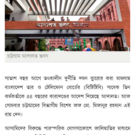
চট্টগ্রাম আদালত ভবন
সাতাশ বছর আগে তৎকালীন দুর্নীতি দমন ব্যুরোর করা মামলায়
বাংলাদেশ তার ও টেলিফোন বোর্ডের (বিটিটিবি) সাবেক তিন
কর্মকর্তাকে ৪৪ বছরের কারাদণ্ডের আদেশ দিয়েছে আদালত। আজ
সোমবার চট্টগ্রামের বিভাগীয় বিশেষ জজ মো. মিজানুর রহমান এই
রায় দেন।
আসামিদের বিরুদ্ধে পারস্পরিক যোগসাজোশে জালিয়াতির মাধ্যমে