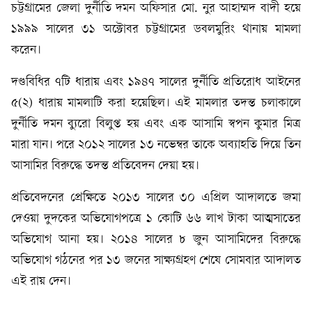
চট্টগ্রামের জেলা দুর্নীতি দমন অফিসার মো. নুর আহাম্মদ বাদী হয়ে
১৯৯৯ সালের ৩১ অক্টোবর চট্টগ্রামের ডবলমুরিং থানায় মামলা
করেন।
দণ্ডবিধির ৭টি ধারায় এবং ১৯৪৭ সালের দুর্নীতি প্রতিরোধ আইনের
৫(২) ধারায় মামলাটি করা হয়েছিল। এই মামলার তদন্ত চলাকালে
দুর্নীতি দমন ব্যুরো বিলুপ্ত হয় এবং এক আসামি স্বপন কুমার মিত্র
মারা যান। পরে ২০১২ সালের ১৩ নভেম্বর তাকে অব্যাহতি দিয়ে তিন
আসামির বিরুদ্ধে তদন্ত প্রতিবেদন দেয়া হয়।
প্রতিবেদনের প্রেক্ষিতে ২০১৩ সালের ৩০ এপ্রিল আদালতে জমা
দেওয়া দুদকের অভিযোগপত্রে ১ কোটি ৬৬ লাখ টাকা আত্মসাতের
অভিযোগ আনা হয়। ২০১৪ সালের ৮ জুন আসামিদের বিরুদ্ধে
অভিযোগ গঠনের পর ১৩ জনের সাক্ষ্যগ্রহণ শেষে সোমবার আদালত
এই রায় দেন।