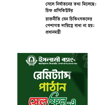
সেলে নির্যাতনের তথ্য মিলেছে:
চিফ প্রসিকিউটর
রাজনীতি যেন চিকিৎসকদের
পেশাগত দায়িত্বে বাধা না হয়:
প্রধানমন্ত্রী