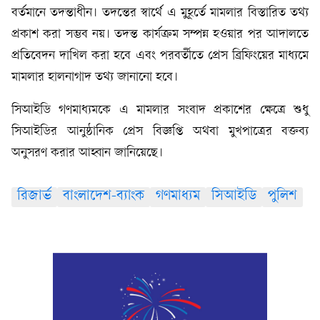
বর্তমানে তদন্তাধীন। তদন্তের স্বার্থে এ মুহূর্তে মামলার বিস্তারিত তথ্য
প্রকাশ করা সম্ভব নয়। তদন্ত কার্যক্রম সম্পন্ন হওয়ার পর আদালতে
প্রতিবেদন দাখিল করা হবে এবং পরবর্তীতে প্রেস ব্রিফিংয়ের মাধ্যমে
মামলার হালনাগাদ তথ্য জানানো হবে।
সিআইডি গণমাধ্যমকে এ মামলার সংবাদ প্রকাশের ক্ষেত্রে শুধু
সিআইডির আনুষ্ঠানিক প্রেস বিজ্ঞপ্তি অথবা মুখপাত্রের বক্তব্য
অনুসরণ করার আহ্বান জানিয়েছে।
রিজার্ভ
বাংলাদেশ-ব্যাংক
গণমাধ্যম
সিআইডি
পুলিশ