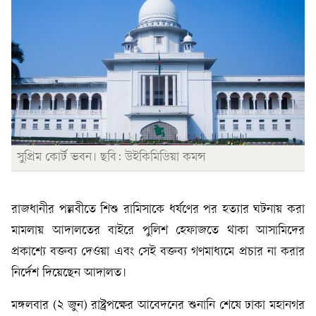
সুপ্রিম কোর্ট ভবন। ছবি: উইকিমিডিয়া কমন্স
রাজধানীর পল্লবীতে শিশু রামিসাকে ধর্ষণের পর হত্যার ঘটনায় করা
মামলায় আদালতের বাইরে পুলিশ হেফাজতে থাকা আসামিদের
প্রকাশ্যে বক্তব্য দেওয়া এবং সেই বক্তব্য গণমাধ্যমে প্রচার না করার
নির্দেশ দিয়েছেন আদালত।
মঙ্গলবার (২ জুন) রাষ্ট্রপক্ষের আবেদনের শুনানি শেষে ঢাকা মহানগর