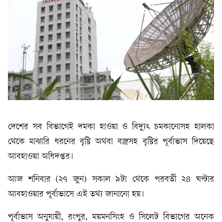
দেশের সব বিভাগেই দমকা হাওয়া ও বিদ্যুৎ চমকানোসহ হালকা
থেকে মাঝারি ধরনের বৃষ্টি অথবা বজ্রসহ বৃষ্টির পূর্বাভাস দিয়েছে
আবহাওয়া অধিদপ্তর।
আজ শনিবার (২৭ জুন) সকাল ৯টা থেকে পরবর্তী ২৪ ঘণ্টার
আবহাওয়ার পূর্বাভাসে এই তথ্য জানানো হয়।
পূর্বাভাস অনুযায়ী, রংপুর, ময়মনসিংহ ও সিলেট বিভাগের অনেক