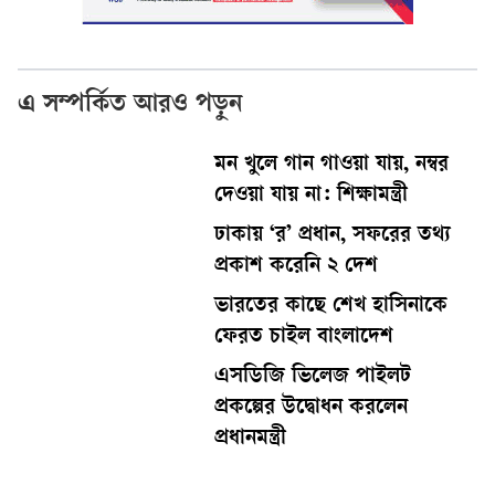
এ সম্পর্কিত আরও পড়ুন
মন খুলে গান গাওয়া যায়, নম্বর
দেওয়া যায় না: শিক্ষামন্ত্রী
ঢাকায় ‘র’ প্রধান, সফরের তথ্য
প্রকাশ করেনি ২ দেশ
ভারতের কাছে শেখ হাসিনাকে
ফেরত চাইল বাংলাদেশ
এসডিজি ভিলেজ পাইলট
প্রকল্পের উদ্বোধন করলেন
প্রধানমন্ত্রী