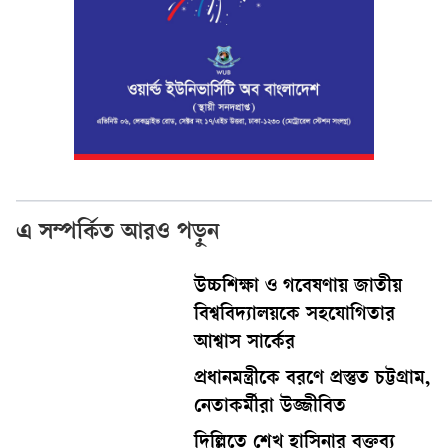
এ সম্পর্কিত আরও পড়ুন
উচ্চশিক্ষা ও গবেষণায় জাতীয়
বিশ্ববিদ্যালয়কে সহযোগিতার
আশ্বাস সার্কের
প্রধানমন্ত্রীকে বরণে প্রস্তুত চট্টগ্রাম,
নেতাকর্মীরা উজ্জীবিত
দিল্লিতে শেখ হাসিনার বক্তব্য