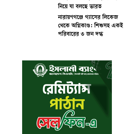
নিয়ে যা বলছে ভারত
নারায়ণগঞ্জে গ্যাসের লিকেজ
থেকে অগ্নিকাণ্ড: শিশুসহ একই
পরিবারের ৩ জন দগ্ধ