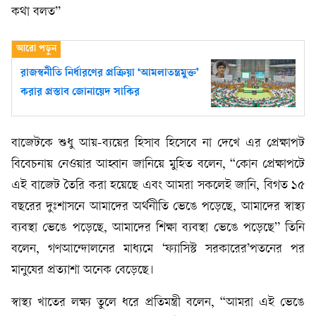
কথা বলত’’
রাজস্বনীতি নির্ধারণের প্রক্রিয়া ‘আমলাতন্ত্রমুক্ত’
করার প্রস্তাব জোনায়েদ সাকির
বাজেটকে শুধু আয়-ব্যয়ের হিসাব হিসেবে না দেখে এর প্রেক্ষাপট
বিবেচনায় নেওয়ার আহ্বান জানিয়ে মুহিত বলেন, “কোন প্রেক্ষাপটে
এই বাজেট তৈরি করা হয়েছে এবং আমরা সকলেই জানি, বিগত ১৫
বছরের দুঃশাসনে আমাদের অর্থনীতি ভেঙে পড়েছে, আমাদের স্বাস্থ্য
ব্যবস্থা ভেঙে পড়েছে, আমাদের শিক্ষা ব্যবস্থা ভেঙে পড়েছে” তিনি
বলেন, গণআন্দোলনের মাধ্যমে ‘ফ্যাসিস্ট সরকারের’পতনের পর
মানুষের প্রত্যাশা অনেক বেড়েছে।
স্বাস্থ্য খাতের লক্ষ্য তুলে ধরে প্রতিমন্ত্রী বলেন, “আমরা এই ভেঙে