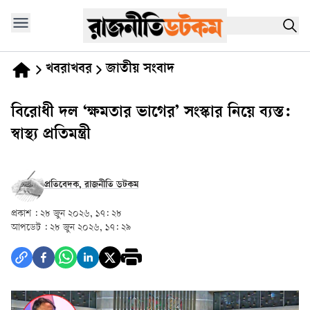
খবরাখবর
জাতীয় সংবাদ
বিরোধী দল ‘ক্ষমতার ভাগের’ সংস্কার নিয়ে ব্যস্ত:
স্বাস্থ্য প্রতিমন্ত্রী
প্রতিবেদক, রাজনীতি ডটকম
প্রকাশ :
২৮ জুন ২০২৬, ১৭: ২৮
আপডেট :
২৮ জুন ২০২৬, ১৭: ২৯