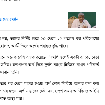
ায় ফিরে আসবে।
 চেয়ারম্যান
ব নয়, তাদের নির্দিষ্ট হারে ২০ থেকে ২৫ শতাংশ কর পরিশোধের
 ও অর্থনীতিতে অর্থের প্রবাহও বৃদ্ধি পাবে।
মানে অনেক বেশি ব্যাংক রয়েছে। 'এমপি হলেই একটা ব্যাংক, নেতা
চিত। জনগণের অর্থ দিয়ে দুর্বল ব্যাংক টিকিয়ে রাখার পরিবর্তে
 জানান তিনি।
বাধীনতার পর থেকে পাচার হওয়া অর্থ দেশে ফিরিয়ে আনার কথা বলা
চার হওয়া অর্থ উদ্ধারের চেষ্টা নয়, দেশে এমন আর্থিক ও আইনি
খতে আস্থা পায়।