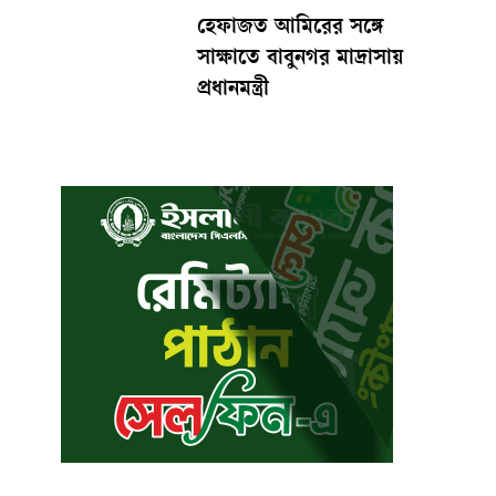
হেফাজত আমিরের সঙ্গে
সাক্ষাতে বাবুনগর মাদ্রাসায়
প্রধানমন্ত্রী