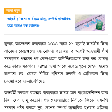
ভারতীয় ভিসা কার্যক্রম চালু, সম্পর্ক স্বাভাবিক
হতে আরও যত চ্যালেঞ্জ
জুলাই আন্দোলন চলাকালে ২০২৪ সালে ১৮ জুলাই ভারতীয় ভিসা
আবেদন কেন্দ্রগুলো বন্ধ ঘোষণা করা হয়। ৫ আগস্ট আওয়ামী লীগ
সরকারের পতনের পর কেন্দ্রগুলো অনির্দিষ্টকালের জন্য বন্ধ ঘোষণা
করে ভারত সরকার। এরপর ভিসা আবেদনকেন্দ্র খুলে দেওয়া হলেও
জানানো হয়, কেবল সীমিত পরিসরে জরুরি ও মেডিকেল ভিসা
দেওয়া হবে বাংলাদেশিদের।
অন্তর্বর্তী সরকার ক্ষমতায় থাকাকালে ভারত আর বাংলাদেশিদের জন্য
ভিসা সেবা চালু করেনি। গত ফেব্রুয়ারিতে নির্বাচনে জিতে বিএনপি
সরকার গঠন করলে দুই দেশের সম্পর্ক স্বাভাবিক হওয়ার প্রক্রিয়া