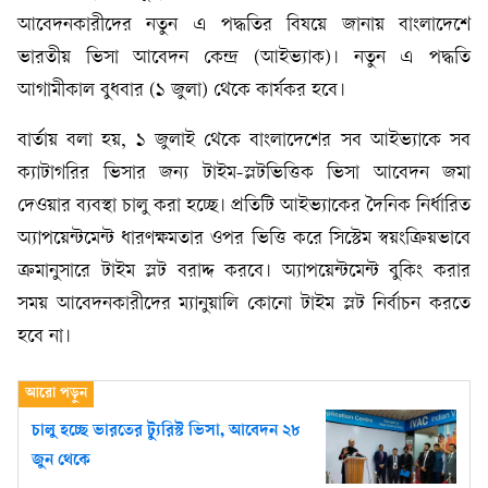
আবেদনকারীদের নতুন এ পদ্ধতির বিষয়ে জানায় বাংলাদেশে
ভারতীয় ভিসা আবেদন কেন্দ্র (আইভ্যাক)। নতুন এ পদ্ধতি
আগামীকাল বুধবার (১ জুলা) থেকে কার্যকর হবে।
বার্তায় বলা হয়, ১ জুলাই থেকে বাংলাদেশের সব আইভ্যাকে সব
ক্যাটাগরির ভিসার জন্য টাইম-স্লটভিত্তিক ভিসা আবেদন জমা
দেওয়ার ব্যবস্থা চালু করা হচ্ছে। প্রতিটি আইভ্যাকের দৈনিক নির্ধারিত
অ্যাপয়েন্টমেন্ট ধারণক্ষমতার ওপর ভিত্তি করে সিস্টেম স্বয়ংক্রিয়ভাবে
ক্রমানুসারে টাইম স্লট বরাদ্দ করবে। অ্যাপয়েন্টমেন্ট বুকিং করার
সময় আবেদনকারীদের ম্যানুয়ালি কোনো টাইম স্লট নির্বাচন করতে
হবে না।
চালু হচ্ছে ভারতের ট্যুরিস্ট ভিসা, আবেদন ২৮
জুন থেকে