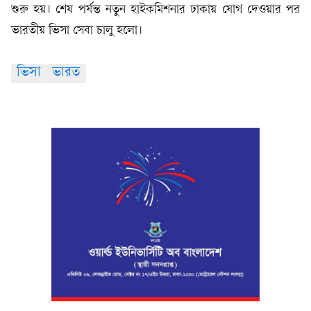
শুরু হয়। শেষ পর্যন্ত নতুন হাইকমিশনার ঢাকায় যোগ দেওয়ার পর
ভারতীয় ভিসা সেবা চালু হলো।
ভিসা
ভারত