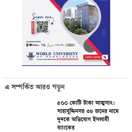
এ সম্পর্কিত আরও পড়ুন
৫০০ কোটি টাকা আত্মসাৎ:
সাহাবুদ্দিনসহ ৩৮ জনের নামে
দুদকে অভিযোগ ইসলামী
ব্যাংকের