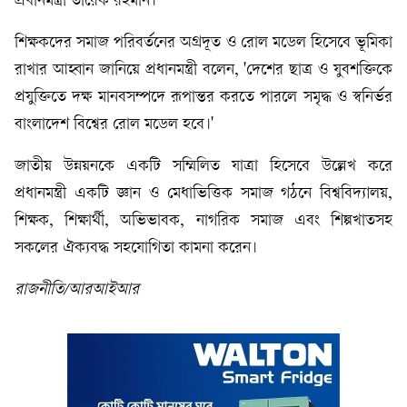
প্রধানমন্ত্রী তারেক রহমান।
শিক্ষকদের সমাজ পরিবর্তনের অগ্রদূত ও রোল মডেল হিসেবে ভূমিকা
রাখার আহ্বান জানিয়ে প্রধানমন্ত্রী বলেন, 'দেশের ছাত্র ও যুবশক্তিকে
প্রযুক্তিতে দক্ষ মানবসম্পদে রূপান্তর করতে পারলে সমৃদ্ধ ও স্বনির্ভর
বাংলাদেশ বিশ্বের রোল মডেল হবে।'
জাতীয় উন্নয়নকে একটি সম্মিলিত যাত্রা হিসেবে উল্লেখ করে
প্রধানমন্ত্রী একটি জ্ঞান ও মেধাভিত্তিক সমাজ গঠনে বিশ্ববিদ্যালয়,
শিক্ষক, শিক্ষার্থী, অভিভাবক, নাগরিক সমাজ এবং শিল্পখাতসহ
সকলের ঐক্যবদ্ধ সহযোগিতা কামনা করেন।
রাজনীতি/আরআইআর